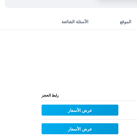
الموقع
الأسئلة الشائعة
رابط الحجز
عرض الأسعار
عرض الأسعار