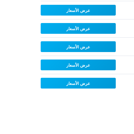
عرض الأسعار
عرض الأسعار
عرض الأسعار
عرض الأسعار
عرض الأسعار