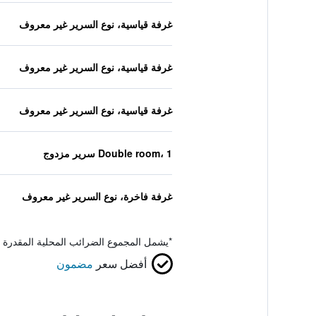
غرفة قياسية، نوع السرير غير معروف
غرفة قياسية، نوع السرير غير معروف
غرفة قياسية، نوع السرير غير معروف
Double room، 1 سرير مزدوج
غرفة فاخرة، نوع السرير غير معروف
*
يشمل المجموع الضرائب المحلية المقدرة 
أفضل سعر
مضمون