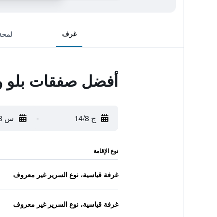
غرف
لمحة
أفضل صفقات بلو و
ج 14/8
-
س 15/8
نوع الإقامة
غرفة قياسية، نوع السرير غير معروف
غرفة قياسية، نوع السرير غير معروف