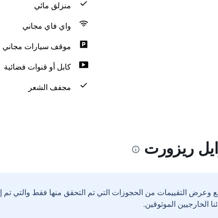
منزلق مائي
واي فاي مجاني
موقف سيارات مجاني
كابل أو قنوات فضائية
مجفف الشعر
ايل ريزورت
ع وعرض التقييمات من الحجوزات التي تم التحقق منها فقط والتي تم 