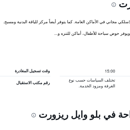
رت
اسلكي مجاني في الأماكن العامة. كما يتوفر أيضاً مركز للياقة البدنية ومسبح.
15:00
وقت تسجيل المغادرة
تختلف السياسات حسب نوع
رقم مكتب الاستقبال
الغرفة ومزود الخدمة.
احة في بلو وايل ريزورت