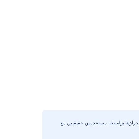
إجراؤها بواسطة مستخدمين حقيقيين مع