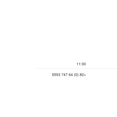
11:00
+82 (0) 64 747 5553