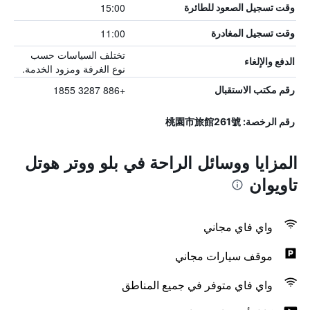
15:00
وقت تسجيل الصعود للطائرة
11:00
وقت تسجيل المغادرة
تختلف السياسات حسب
الدفع والإلغاء
نوع الغرفة ومزود الخدمة.
+886 3287 1855
رقم مكتب الاستقبال
رقم الرخصة: 桃園市旅館261號
المزايا ووسائل الراحة في بلو ووتر هوتل
تاويوان
واي فاي مجاني
موقف سيارات مجاني
واي فاي متوفر في جميع المناطق