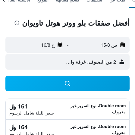
أفضل صفقات بلو ووتر هوتل تاويوان
س 15/8
-
ح 16/8
2 من الضيوف، غرفة واحدة
161 ﷼
Double room، نوع السرير غير
معروف
سعر الليلة شامل الرسوم
164 ﷼
Double room، نوع السرير غير
معروف
سعر الليلة شامل الرسوم