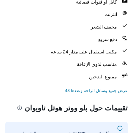
كابل أو قنوات فضائية
انترنت
مجفف الشعر
دفع سريع
مكتب استقبال على مدار 24 ساعة
مناسب لذوي الإعاقة
ممنوع التدخين
عرض جميع وسائل الراحة وعددها 48
تقييمات حول بلو ووتر هوتل تاويوان