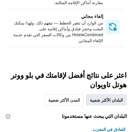
مقارنة أماكن الإقامة المثالية.
إلغاء مجاني
من الوارد أن تتغير الخطط — نتفهم ذلك. ولهذا يمكنك
البحث وحجز فنادق وأماكن إقامة على
HotelsCombined من وكالات السفر التي تقدم خدمة
الإلغاء المجاني
اعثر على نتائج أفضل لإقامتك في بلو ووتر
هوتل تاويوان
البلدان الأكثر شعبية
المدن الأكثر شعبية
البلدان التي يبحث عنها مستخدمونا
الفنادق في المغرب