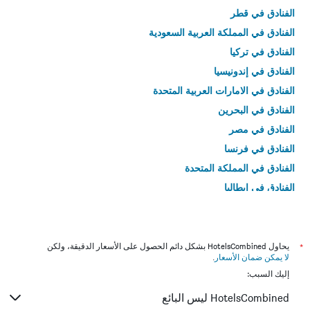
الفنادق في قطر
الفنادق في المملكة العربية السعودية
الفنادق في تركيا
الفنادق في إندونيسيا
الفنادق في الامارات العربية المتحدة
الفنادق في البحرين
الفنادق في مصر
الفنادق في فرنسا
الفنادق في المملكة المتحدة
الفنادق في إيطاليا
الفنادق في تايلاند
*
يحاول HotelsCombined بشكل دائم الحصول على الأسعار الدقيقة، ولكن
لا يمكن ضمان الأسعار
.
إليك السبب:
HotelsCombined ليس البائع