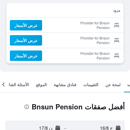
مزود
Provider for Bnsun
عرض الأسعار
Pension
Provider for Bnsun
عرض الأسعار
Pension
Provider for Bnsun
عرض الأسعار
Pension
لمحة عن
التقييمات
فنادق مشابهة
الموقع
الأسئلة الشائعة
أفضل صفقات Bnsun Pension
ح 16/8
-
ن 17/8