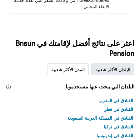
HotelsCombined من وكالات السفر التي تقدم خدمة
الإلغاء المجاني
اعثر على نتائج أفضل لإقامتك في Bnsun
Pension
البلدان الأكثر شعبية
المدن الأكثر شعبية
البلدان التي يبحث عنها مستخدمونا
الفنادق في المغرب
الفنادق في قطر
الفنادق في المملكة العربية السعودية
الفنادق في تركيا
الفنادق في إندونيسيا