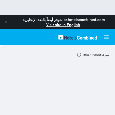
ar.hotelscombined.com
متوفر أيضاً باللغة الإنجليزية.
Visit site in English
صور لـ Bnsun Pension