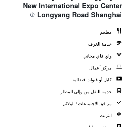
New International Expo Center
Longyang Road Shanghai
مطعم
خدمة الغرف
واي فاي مجاني
مركز أعمال
كابل أو قنوات فضائية
خدمة النقل من وإلى المطار
مرافق الاجتماعات / الولائم
انترنت