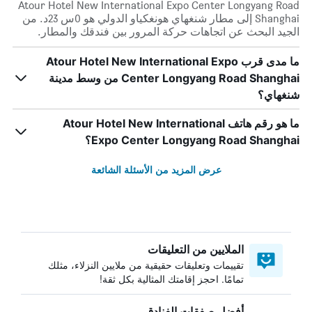
Atour Hotel New International Expo Center Longyang Road
Shanghai إلى مطار شنغهاي هونغكياو الدولي هو 0س 23د. من
الجيد البحث عن اتجاهات حركة المرور بين فندقك والمطار.
ما مدى قرب Atour Hotel New International Expo
Center Longyang Road Shanghai من وسط مدينة
شنغهاي؟
ما هو رقم هاتف Atour Hotel New International
Expo Center Longyang Road Shanghai؟
عرض المزيد من الأسئلة الشائعة
الملايين من التعليقات
تقييمات وتعليقات حقيقية من ملايين النزلاء، مثلك
تمامًا. احجز إقامتك المثالية بكل ثقة!
أفضل صفقات الفنادق