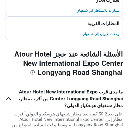
سيارت ايجار
سيارات للاستئجار في شنغهاي
المطارات القريبة
رحلات طيران إلى شنغهاي
الأسئلة الشائعة عند حجز Atour Hotel
New International Expo Center
Longyang Road Shanghai
ما مدى قرب Atour Hotel New International Expo
Center Longyang Road Shanghai من أقرب مطار،
مطار شنغهاي هونغكياو الدولي؟
على بعد 30.2 كم ، يعد مطار شنغهاي هونغكياو الدولي أقرب
مطار إلى Atour Hotel New International Expo Center
Longyang Road Shanghai. متوسط وقت القيادة المتوقع من