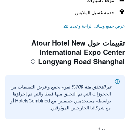
موقف سيارات
خدمة غسيل الملابس
عرض جميع وسائل الراحة وعددها 22
تقييمات حول Atour Hotel New
International Expo Center
Longyang Road Shanghai
تم التحقق منه 100%
نقوم بجمع وعرض التقييمات من
الحجوزات التي تم التحقق منها فقط والتي تم إجراؤها
بواسطة مستخدمين حقيقيين مع HotelsCombined أو
مع شركائنا الخارجيين الموثوقين.