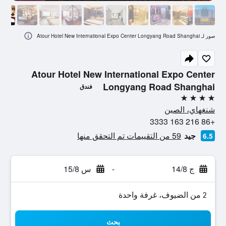
صور لـ Atour Hotel New International Expo Center Longyang Road Shanghai
Atour Hotel New International Expo Center
Longyang Road Shanghai
فندق
4 نجوم
شنغهاي، الصين
+86 216 163 3333
جيد
59 من التقييمات تم التحقق منها
6.5
ج 14/8
-
س 15/8
2 من الضيوف، غرفة واحدة
بحث