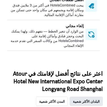
يبحث HotelsCombined في أكثر من 3 ملايين فندق
ومكان إقامة ويجمعهم في مكان واحد حتى تتمكن من
مقارنة أماكن الإقامة المثالية.
إلغاء مجاني
من الوارد أن تتغير الخطط — نتفهم ذلك. ولهذا يمكنك
البحث وحجز فنادق وأماكن إقامة على
HotelsCombined من وكالات السفر التي تقدم خدمة
الإلغاء المجاني
اعثر على نتائج أفضل لإقامتك في Atour
Hotel New International Expo Center
Longyang Road Shanghai
البلدان الأكثر شعبية
المدن الأكثر شعبية