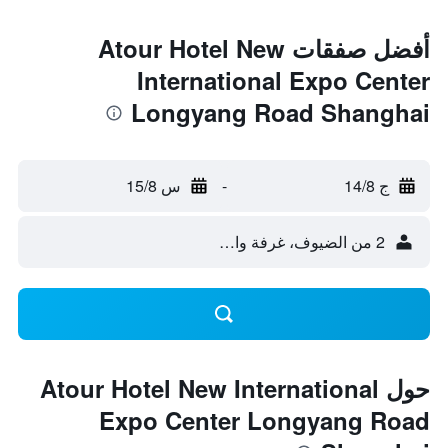
أفضل صفقات Atour Hotel New
International Expo Center
Longyang Road Shanghai
ج 14/8
-
س 15/8
2 من الضيوف، غرفة واحدة
حول Atour Hotel New International
Expo Center Longyang Road