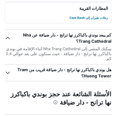
المطارات القريبة
رحلات طيران إلى Cam Ranh
كم يبعد بوندي باكباكرز نها ترانج - دار ضيافة عن Nha
Trang Cathedral؟
يمكنك المشي إلى Nha Trang Cathedral أثناء الإقامة في بوندي
باكباكرز نها ترانج - دار ضيافة - حيث ستكون على بعد حوالي 0.6
كم.
هل بوندي باكباكرز نها ترانج - دار ضيافة قريب من Tram
Huong Tower؟
الأسئلة الشائعة عند حجز بوندي باكباكرز
نها ترانج - دار ضيافة