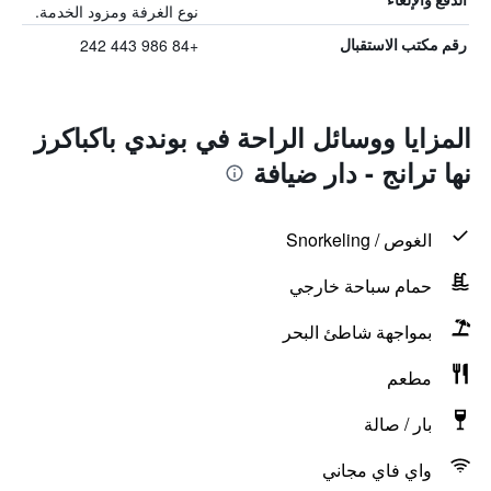
نوع الغرفة ومزود الخدمة.
+84 986 443 242
رقم مكتب الاستقبال
المزايا ووسائل الراحة في بوندي باكباكرز
نها ترانج - دار ضيافة
الغوص / Snorkeling
حمام سباحة خارجي
بمواجهة شاطئ البحر
مطعم
بار / صالة
واي فاي مجاني