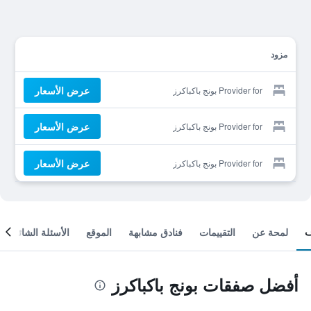
مزود
عرض الأسعار
Provider for بونج باكباكرز
عرض الأسعار
Provider for بونج باكباكرز
عرض الأسعار
Provider for بونج باكباكرز
لمحة عن
التقييمات
فنادق مشابهة
الموقع
الأسئلة الشائعة
أفضل صفقات بونج باكباكرز