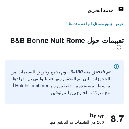
خدمة التخزين
عرض جميع وسائل الراحة وعددها 4
تقييمات حول B&B Bonne Nuit Rome
تم التحقق منه 100%
نقوم بجمع وعرض التقييمات من
الحجوزات التي تم التحقق منها فقط والتي تم إجراؤها
بواسطة مستخدمين حقيقيين مع HotelsCombined أو
مع شركائنا الخارجيين الموثوقين.
8.7
جيد جدًا
206 من التقييمات تم التحقق منها