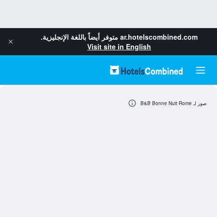
ar.hotelscombined.com
متوفر أيضاً باللغة الإنجليزية.
Visit site in English
صور لـ B&B Bonne Nuit Rome