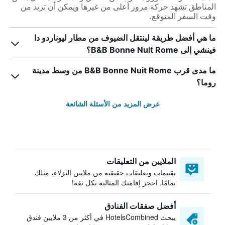
المناطق تشهد حركة مرور أعلى من غيرها ويمكن أن تزيد من
وقت السفر المتوقع.
ما هي أفضل طريقة لينتقل الضيوف من مطار ليوناردو دا
فينشي إلى B&B Bonne Nuit Rome؟
ما مدى قرب B&B Bonne Nuit Rome من وسط مدينة
روما؟
عرض المزيد من الأسئلة الشائعة
الملايين من التعليقات
تقييمات وتعليقات حقيقية من ملايين النزلاء، مثلك
تمامًا. احجز إقامتك المثالية بكل ثقة!
أفضل صفقات الفنادق
يبحث HotelsCombined في أكثر من 3 ملايين فندق