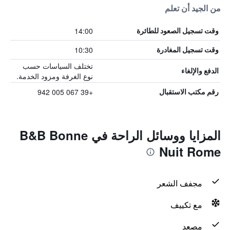
من الجيد أن تعلم
14:00
وقت تسجيل الصعود للطائرة
10:30
وقت تسجيل المغادرة
تختلف السياسات حسب
الدفع والإلغاء
نوع الغرفة ومزود الخدمة.
+39 067 005 942
رقم مكتب الاستقبال
المزايا ووسائل الراحة في B&B Bonne
Nuit Rome
مجفف الشعر
مع تكييف
مصعد