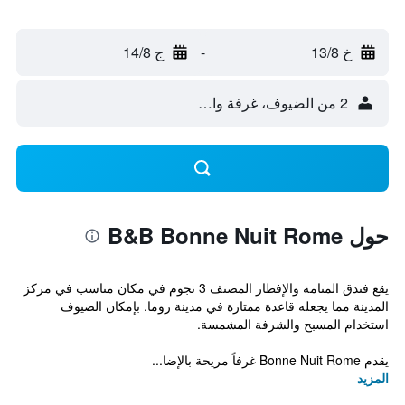
خ 13/8
-
ج 14/8
2 من الضيوف، غرفة واحدة
حول B&B Bonne Nuit Rome
يقع فندق المنامة والإفطار المصنف 3 نجوم في مكان مناسب في مركز
المدينة مما يجعله قاعدة ممتازة في مدينة روما. بإمكان الضيوف
استخدام المسبح والشرفة المشمسة.
يقدم Bonne Nuit Rome غرفاً مريحة بالإضا...
المزيد