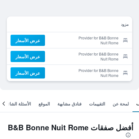
مزود
Provider for B&B Bonne
عرض الأسعار
Nuit Rome
Provider for B&B Bonne
عرض الأسعار
Nuit Rome
Provider for B&B Bonne
عرض الأسعار
Nuit Rome
لمحة عن
التقييمات
فنادق مشابهة
الموقع
الأسئلة الشائعة
أفضل صفقات B&B Bonne Nuit Rome