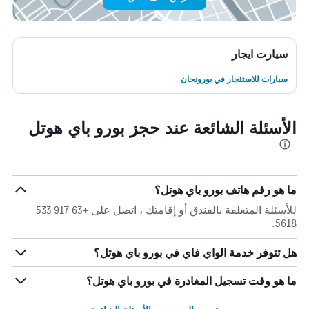
سيارت ايجار
سيارات للاستئجار في بورونجان
الأسئلة الشائعة عند حجز بورو باي هوتل
ما هو رقم هاتف بورو باي هوتل؟
للأسئلة المتعلقة بالفندق أو إقامتك ، اتصل على +63 917 533
5618.
هل تتوفر خدمة الواي فاي في بورو باي هوتل؟
ما هو وقت تسجيل المغادرة في بورو باي هوتل؟