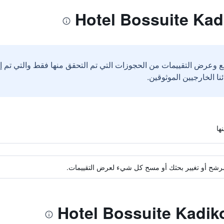
ع وعرض التقييمات من الحجوزات التي تم التحقق منها فقط والتي تم 
ة مرشح أو تغيير بحثك أو مسح كل شيء لعرض التقييمات.