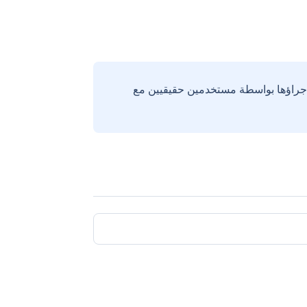
إجراؤها بواسطة مستخدمين حقيقيين مع