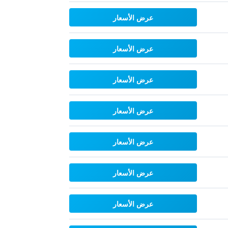
عرض الأسعار
عرض الأسعار
عرض الأسعار
عرض الأسعار
عرض الأسعار
عرض الأسعار
عرض الأسعار