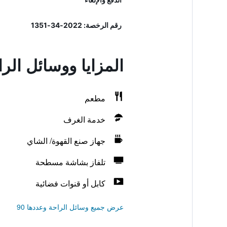
رقم الرخصة: 2022-34-1351
المزايا ووسائل الراحة في e Kadikoy
مطعم
خدمة الغرف
جهاز صنع القهوة/ الشاي
تلفاز بشاشة مسطحة
كابل أو قنوات فضائية
عرض جميع وسائل الراحة وعددها 90