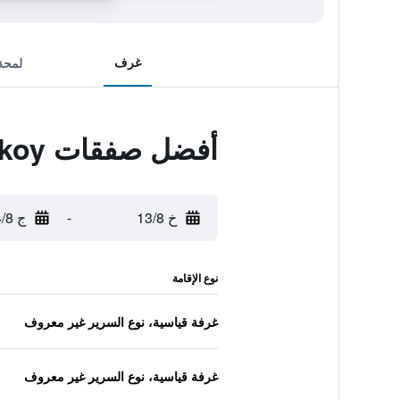
غرف
لمحة
أفضل صفقات Hotel Bossuite Kadikoy
خ 13/8
-
ج 14/8
نوع الإقامة
غرفة قياسية، نوع السرير غير معروف
غرفة قياسية، نوع السرير غير معروف