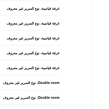
غرفة قياسية، نوع السرير غير معروف
غرفة قياسية، نوع السرير غير معروف
غرفة قياسية، نوع السرير غير معروف
غرفة قياسية، نوع السرير غير معروف
غرفة قياسية، نوع السرير غير معروف
Double room، نوع السرير غير معروف
Double room، نوع السرير غير معروف