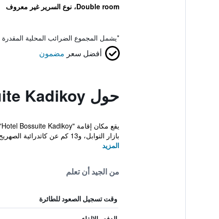
Double room، نوع السرير غير معروف
*
يشمل المجموع الضرائب المحلية المقدرة 
أفضل سعر
مضمون
حول Hotel Bossuite Kadikoy
بازار التوابل، و13 كم عن كاتدرائية الصهريج...
المزيد
من الجيد أن تعلم
وقت تسجيل الصعود للطائرة
الدفع والإلغاء