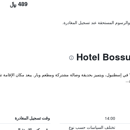
489 ﷼
والرسوم المستحقة عند تسجيل المغادرة.
14:00
وقت تسجيل المغادرة
تختلف السياسات حسب نوع
رقم مكتب الاستقبال