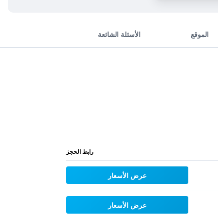
الموقع
الأسئلة الشائعة
رابط الحجز
عرض الأسعار
عرض الأسعار