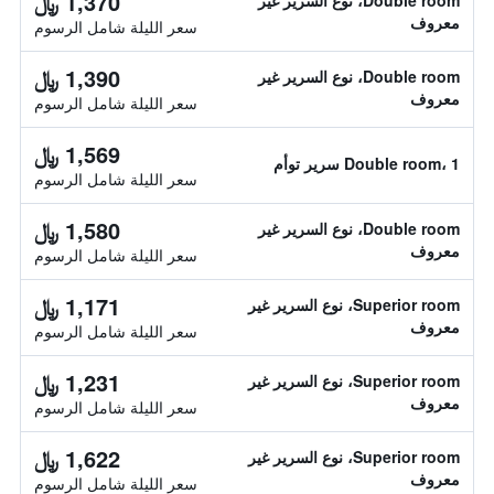
1,370 ﷼
Double room، نوع السرير غير
معروف
سعر الليلة شامل الرسوم
1,390 ﷼
Double room، نوع السرير غير
معروف
سعر الليلة شامل الرسوم
1,569 ﷼
Double room، 1 سرير توأم
سعر الليلة شامل الرسوم
1,580 ﷼
Double room، نوع السرير غير
معروف
سعر الليلة شامل الرسوم
1,171 ﷼
Superior room، نوع السرير غير
معروف
سعر الليلة شامل الرسوم
1,231 ﷼
Superior room، نوع السرير غير
معروف
سعر الليلة شامل الرسوم
1,622 ﷼
Superior room، نوع السرير غير
معروف
سعر الليلة شامل الرسوم