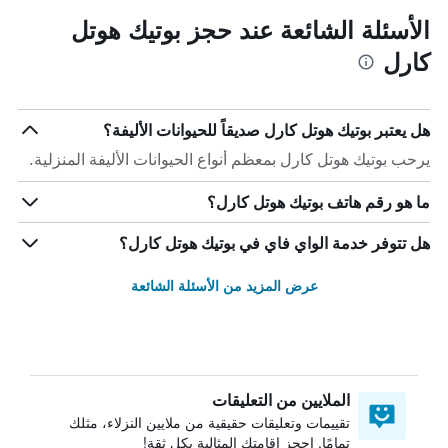
الأسئلة الشائعة عند حجز بوتيك هوتل
كارل
هل يعتبر بوتيك هوتل كارل صديقاً للحيوانات الأليفة؟
يرحب بوتيك هوتل كارل بمعظم أنواع الحيوانات الأليفة المنزلية.
ما هو رقم هاتف بوتيك هوتل كارل؟
هل تتوفر خدمة الواي فاي في بوتيك هوتل كارل؟
عرض المزيد من الأسئلة الشائعة
الملايين من التعليقات
تقييمات وتعليقات حقيقية من ملايين النزلاء، مثلك
تمامًا. احجز إقامتك المثالية بكل ثقة!