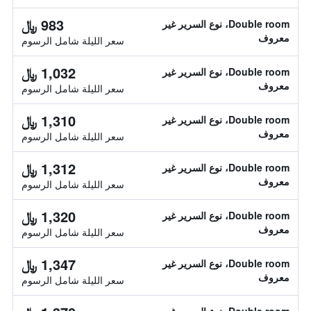
983 ﷼
Double room، نوع السرير غير
معروف
سعر الليلة شامل الرسوم
1,032 ﷼
Double room، نوع السرير غير
معروف
سعر الليلة شامل الرسوم
1,310 ﷼
Double room، نوع السرير غير
معروف
سعر الليلة شامل الرسوم
1,312 ﷼
Double room، نوع السرير غير
معروف
سعر الليلة شامل الرسوم
1,320 ﷼
Double room، نوع السرير غير
معروف
سعر الليلة شامل الرسوم
1,347 ﷼
Double room، نوع السرير غير
معروف
سعر الليلة شامل الرسوم