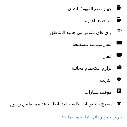
جهاز صنع القهوة/ الشاي
آلة صنع القهوة
واي فاي متوفر في جميع المناطق
تلفاز بشاشة مسطحة
تلفاز
لوازم استحمام مجانية
انترنت
موقف سيارات
يسمح بالحيوانات الأليفة عند الطلب. قد يتم تطبيق رسوم
عرض جميع وسائل الراحة وعددها 52