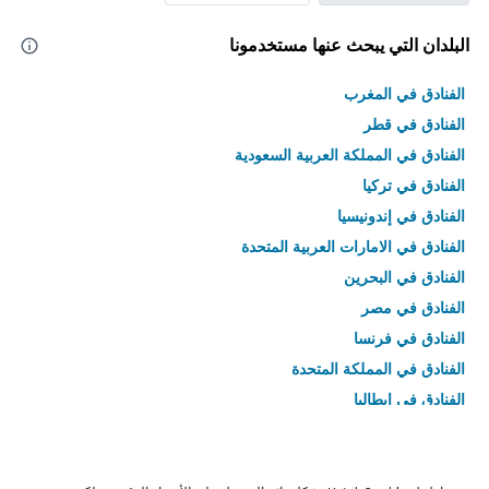
البلدان التي يبحث عنها مستخدمونا
الفنادق في المغرب
الفنادق في قطر
الفنادق في المملكة العربية السعودية
الفنادق في تركيا
الفنادق في إندونيسيا
الفنادق في الامارات العربية المتحدة
الفنادق في البحرين
الفنادق في مصر
الفنادق في فرنسا
الفنادق في المملكة المتحدة
الفنادق في إيطاليا
الفنادق في تايلاند