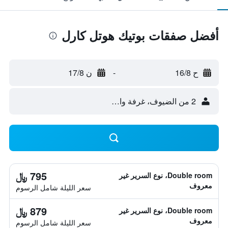
أفضل صفقات بوتيك هوتل كارل
ح 16/8
-
ن 17/8
2 من الضيوف، غرفة واحدة
795 ﷼
Double room، نوع السرير غير
معروف
سعر الليلة شامل الرسوم
879 ﷼
Double room، نوع السرير غير
معروف
سعر الليلة شامل الرسوم