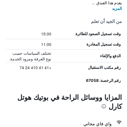
يقدم هذا الفندق ...
المزيد
من الجيد أن تعلم
15:00
وقت تسجيل الصعود للطائرة
11:00
وقت تسجيل المغادرة
تختلف السياسات حسب
الدفع والإلغاء
نوع الغرفة ومزود الخدمة.
+41 41 410 24 74
رقم مكتب الاستقبال
رقم الرخصة: 67058
المزايا ووسائل الراحة في بوتيك هوتل
كارل
واي فاي مجاني