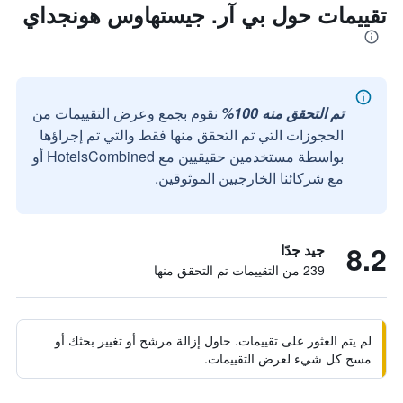
تقييمات حول بي آر. جيستهاوس هونجداي
تم التحقق منه 100%
نقوم بجمع وعرض التقييمات من
الحجوزات التي تم التحقق منها فقط والتي تم إجراؤها
بواسطة مستخدمين حقيقيين مع HotelsCombined أو
مع شركائنا الخارجيين الموثوقين.
8.2
جيد جدًا
239 من التقييمات تم التحقق منها
لم يتم العثور على تقييمات. حاول إزالة مرشح أو تغيير بحثك أو
مسح كل شيء لعرض التقييمات.