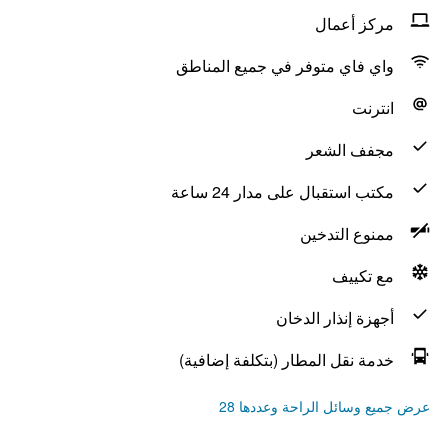
مركز أعمال
واي فاي متوفر في جميع المناطق
انترنت
مجفف الشعر
مكتب استقبال على مدار 24 ساعة
ممنوع التدخين
مع تكييف
أجهزة إنذار الدخان
خدمة نقل المطار (بتكلفة إضافية)
عرض جميع وسائل الراحة وعددها 28