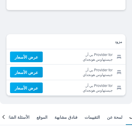
مزود
Provider for بي آر.
عرض الأسعار
جيستهاوس هونجداي
Provider for بي آر.
عرض الأسعار
جيستهاوس هونجداي
Provider for بي آر.
عرض الأسعار
جيستهاوس هونجداي
لمحة عن
التقييمات
فنادق مشابهة
الموقع
الأسئلة الشائعة