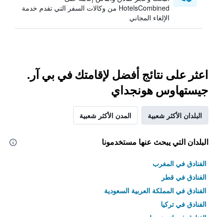
HotelsCombined من وكالات السفر التي تقدم خدمة
الإلغاء المجاني
اعثر على نتائج أفضل لإقامتك في بي آر.
جيستهاوس هونجداي
البلدان الأكثر شعبية
المدن الأكثر شعبية
البلدان التي يبحث عنها مستخدمونا
الفنادق في المغرب
الفنادق في قطر
الفنادق في المملكة العربية السعودية
الفنادق في تركيا