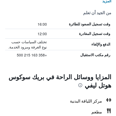
المزيد
من الجيد أن تعلم
16:00
وقت تسجيل الصعود للطائرة
12:00
وقت تسجيل المغادرة
تختلف السياسات حسب
الدفع والإلغاء
نوع الغرفة ومزود الخدمة.
+358 163 215 500
رقم مكتب الاستقبال
المزايا ووسائل الراحة في بريك سوكوس
هوتل ليفي
مركز اللياقة البدنية
مطعم