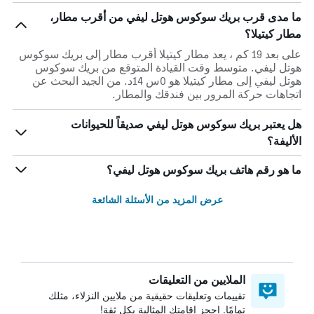
ما مدى قرب بريك سوكوس هوتل ليفي من أقرب مطار،
مطار كيتيلا؟
على بعد 19 كم ، يعد مطار كيتيلا أقرب مطار إلى بريك سوكوس
هوتل ليفي. متوسط وقت القيادة المتوقع من بريك سوكوس
هوتل ليفي إلى مطار كيتيلا هو 0س 14د. من الجيد البحث عن
اتجاهات حركة المرور بين فندقك والمطار.
هل يعتبر بريك سوكوس هوتل ليفي صديقاً للحيوانات
الأليفة؟
ما هو رقم هاتف بريك سوكوس هوتل ليفي؟
عرض المزيد من الأسئلة الشائعة
الملايين من التعليقات
تقييمات وتعليقات حقيقية من ملايين النزلاء، مثلك
تمامًا. احجز إقامتك المثالية بكل ثقة!