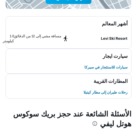
أشهر المعالم
مسافة مشي إلى 12 من الدقائق
1.0
Levi Ski Resort
كيلومتر
سيارت ايجار
سيارات للاستئجار في سيركا
المطارات القريبة
رحلات طيران إلى مطار كيتيلا
الأسئلة الشائعة عند حجز بريك سوكوس
هوتل ليفي