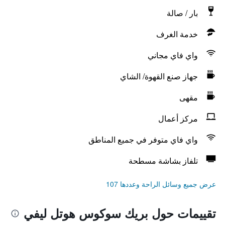
بار / صالة
خدمة الغرف
واي فاي مجاني
جهاز صنع القهوة/ الشاي
مقهى
مركز أعمال
واي فاي متوفر في جميع المناطق
تلفاز بشاشة مسطحة
عرض جميع وسائل الراحة وعددها 107
تقييمات حول بريك سوكوس هوتل ليفي