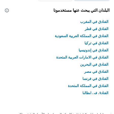
البلدان التي يبحث عنها مستخدمونا
الفنادق في المغرب
الفنادق في قطر
الفنادق في المملكة العربية السعودية
الفنادق في تركيا
الفنادق في إندونيسيا
الفنادق في الامارات العربية المتحدة
الفنادق في البحرين
الفنادق في مصر
الفنادق في فرنسا
الفنادق في المملكة المتحدة
الفنادق في إيطاليا
الفنادق في تايلاند