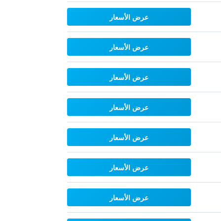
عرض الأسعار
عرض الأسعار
عرض الأسعار
عرض الأسعار
عرض الأسعار
عرض الأسعار
عرض الأسعار