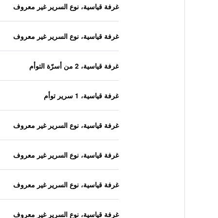
غرفة قياسية، نوع السرير غير معروف
غرفة قياسية، نوع السرير غير معروف
غرفة قياسية، 2 من أسرّة التوأم
غرفة قياسية، 1 سرير توأم
غرفة قياسية، نوع السرير غير معروف
غرفة قياسية، نوع السرير غير معروف
غرفة قياسية، نوع السرير غير معروف
غرفة قياسية، نوع السرير غير معروف