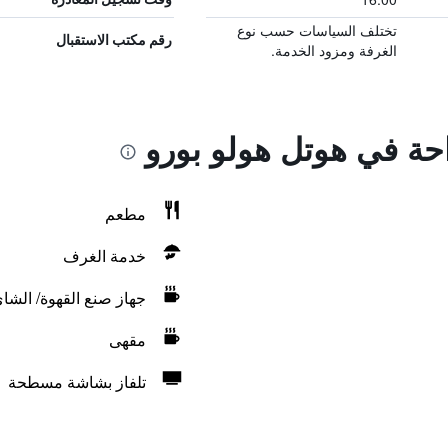
تختلف السياسات حسب نوع
رقم مكتب الاستقبال
الغرفة ومزود الخدمة.
احة في هوتل هولو بورو
مطعم
خدمة الغرف
جهاز صنع القهوة/ الشا
مقهى
تلفاز بشاشة مسطحة