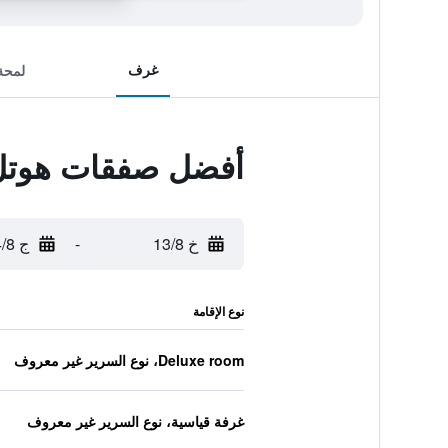
غرف
لمحة
أفضل صفقات هوتل 
خ 13/8
-
ج 14/8
نوع الإقامة
Deluxe room، نوع السرير غير معروف
غرفة قياسية، نوع السرير غير معروف