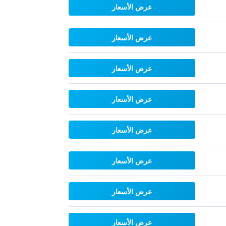
عرض الأسعار
عرض الأسعار
عرض الأسعار
عرض الأسعار
عرض الأسعار
عرض الأسعار
عرض الأسعار
عرض الأسعار