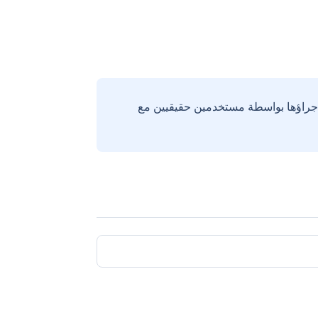
إجراؤها بواسطة مستخدمين حقيقيين مع