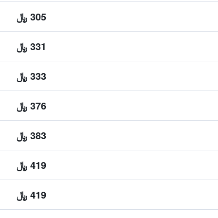
305 ﷼
331 ﷼
333 ﷼
376 ﷼
383 ﷼
419 ﷼
419 ﷼