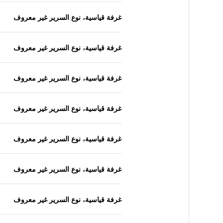
غرفة قياسية، نوع السرير غير معروف
غرفة قياسية، نوع السرير غير معروف
غرفة قياسية، نوع السرير غير معروف
غرفة قياسية، نوع السرير غير معروف
غرفة قياسية، نوع السرير غير معروف
غرفة قياسية، نوع السرير غير معروف
غرفة قياسية، نوع السرير غير معروف