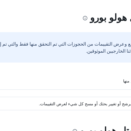
هولو بورو
ع وعرض التقييمات من الحجوزات التي تم التحقق منها فقط والتي تم 
ة مرشح أو تغيير بحثك أو مسح كل شيء لعرض التقييمات.
تل هولو بورو