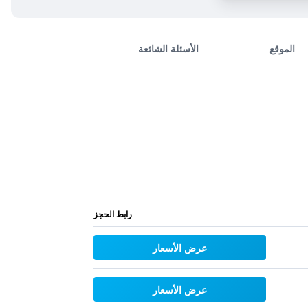
الموقع
الأسئلة الشائعة
رابط الحجز
عرض الأسعار
عرض الأسعار