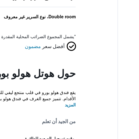
Double room، نوع السرير غير معروف
*
يشمل المجموع الضرائب المحلية المقدرة 
أفضل سعر
مضمون
حول هوتل هولو بور
الأقدام. تتميز جميع الغرف في فندق هولو بو
المزيد
من الجيد أن تعلم
وقت تسجيل الصعود للطائرة