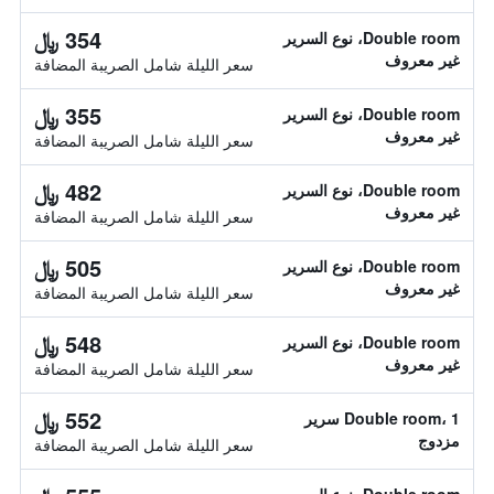
354 ﷼
Double room، نوع السرير
غير معروف
سعر الليلة شامل الصريبة المضافة
355 ﷼
Double room، نوع السرير
غير معروف
سعر الليلة شامل الصريبة المضافة
482 ﷼
Double room، نوع السرير
غير معروف
سعر الليلة شامل الصريبة المضافة
505 ﷼
Double room، نوع السرير
غير معروف
سعر الليلة شامل الصريبة المضافة
548 ﷼
Double room، نوع السرير
غير معروف
سعر الليلة شامل الصريبة المضافة
552 ﷼
Double room، 1 سرير
مزدوج
سعر الليلة شامل الصريبة المضافة