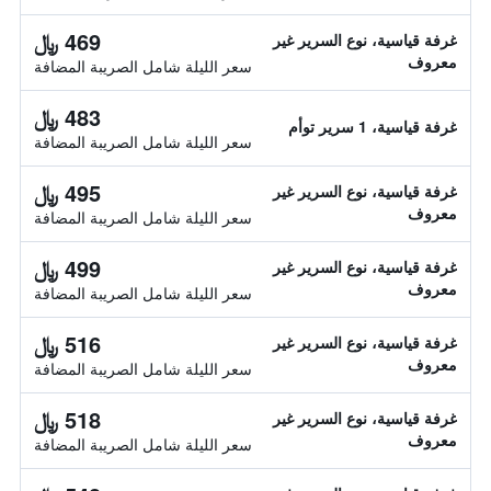
469 ﷼
غرفة قياسية، نوع السرير غير
معروف
سعر الليلة شامل الصريبة المضافة
483 ﷼
غرفة قياسية، 1 سرير توأم
سعر الليلة شامل الصريبة المضافة
495 ﷼
غرفة قياسية، نوع السرير غير
معروف
سعر الليلة شامل الصريبة المضافة
499 ﷼
غرفة قياسية، نوع السرير غير
معروف
سعر الليلة شامل الصريبة المضافة
516 ﷼
غرفة قياسية، نوع السرير غير
معروف
سعر الليلة شامل الصريبة المضافة
518 ﷼
غرفة قياسية، نوع السرير غير
معروف
سعر الليلة شامل الصريبة المضافة