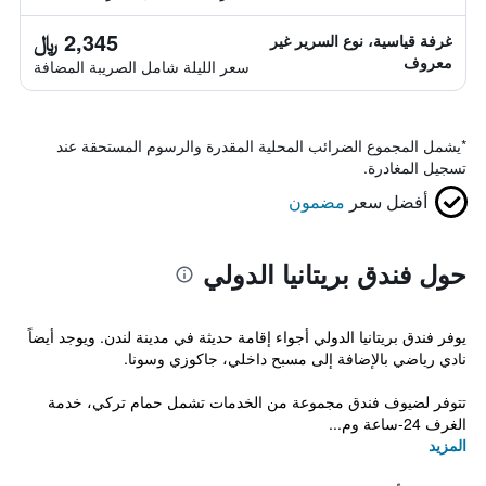
2,345 ﷼
غرفة قياسية، نوع السرير غير
معروف
سعر الليلة شامل الصريبة المضافة
*
يشمل المجموع الضرائب المحلية المقدرة والرسوم المستحقة عند
تسجيل المغادرة.
أفضل سعر
مضمون
حول فندق بريتانيا الدولي
يوفر فندق بريتانيا الدولي أجواء إقامة حديثة في مدينة لندن. ويوجد أيضاً
نادي رياضي بالإضافة إلى مسبح داخلي، جاكوزي وسونا.
تتوفر لضيوف فندق مجموعة من الخدمات تشمل حمام تركي، خدمة
الغرف 24-ساعة وم...
المزيد