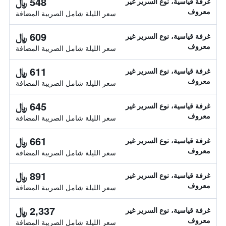
548 ﷼
غرفة قياسية، نوع السرير غير
معروف
سعر الليلة شامل الصريبة المضافة
609 ﷼
غرفة قياسية، نوع السرير غير
معروف
سعر الليلة شامل الصريبة المضافة
611 ﷼
غرفة قياسية، نوع السرير غير
معروف
سعر الليلة شامل الصريبة المضافة
645 ﷼
غرفة قياسية، نوع السرير غير
معروف
سعر الليلة شامل الصريبة المضافة
661 ﷼
غرفة قياسية، نوع السرير غير
معروف
سعر الليلة شامل الصريبة المضافة
891 ﷼
غرفة قياسية، نوع السرير غير
معروف
سعر الليلة شامل الصريبة المضافة
2,337 ﷼
غرفة قياسية، نوع السرير غير
معروف
سعر الليلة شامل الصريبة المضافة