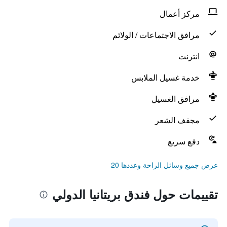
مركز أعمال
مرافق الاجتماعات / الولائم
انترنت
خدمة غسيل الملابس
مرافق الغسيل
مجفف الشعر
دفع سريع
عرض جميع وسائل الراحة وعددها 20
تقييمات حول فندق بريتانيا الدولي