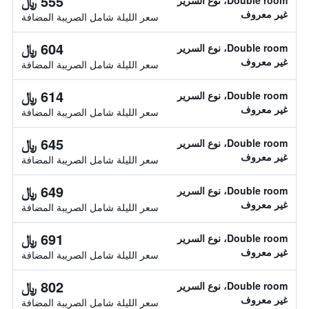
555 ﷼
Double room، نوع السرير
غير معروف
سعر الليلة شامل الصريبة المضافة
604 ﷼
Double room، نوع السرير
غير معروف
سعر الليلة شامل الصريبة المضافة
614 ﷼
Double room، نوع السرير
غير معروف
سعر الليلة شامل الصريبة المضافة
645 ﷼
Double room، نوع السرير
غير معروف
سعر الليلة شامل الصريبة المضافة
649 ﷼
Double room، نوع السرير
غير معروف
سعر الليلة شامل الصريبة المضافة
691 ﷼
Double room، نوع السرير
غير معروف
سعر الليلة شامل الصريبة المضافة
802 ﷼
Double room، نوع السرير
غير معروف
سعر الليلة شامل الصريبة المضافة