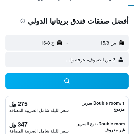
أفضل صفقات فندق بريتانيا الدولي
س 15/8
-
ح 16/8
2 من الضيوف، غرفة واحدة
275 ﷼
Double room، 1 سرير
مزدوج
سعر الليلة شامل الصريبة المضافة
347 ﷼
Double room، نوع السرير
غير معروف
سعر الليلة شامل الصريبة المضافة