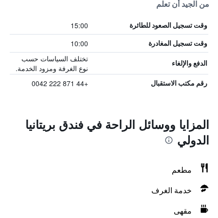
من الجيد أن تعلم
15:00
وقت تسجيل الصعود للطائرة
10:00
وقت تسجيل المغادرة
تختلف السياسات حسب
الدفع والإلغاء
نوع الغرفة ومزود الخدمة.
+44 871 222 0042
رقم مكتب الاستقبال
المزايا ووسائل الراحة في فندق بريتانيا
الدولي
مطعم
خدمة الغرف
مقهى