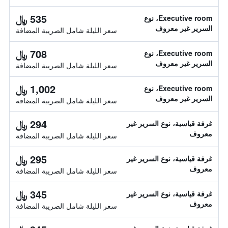
535 ﷼
Executive room، نوع
السرير غير معروف
سعر الليلة شامل الصريبة المضافة
708 ﷼
Executive room، نوع
السرير غير معروف
سعر الليلة شامل الصريبة المضافة
1,002 ﷼
Executive room، نوع
السرير غير معروف
سعر الليلة شامل الصريبة المضافة
294 ﷼
غرفة قياسية، نوع السرير غير
معروف
سعر الليلة شامل الصريبة المضافة
295 ﷼
غرفة قياسية، نوع السرير غير
معروف
سعر الليلة شامل الصريبة المضافة
345 ﷼
غرفة قياسية، نوع السرير غير
معروف
سعر الليلة شامل الصريبة المضافة