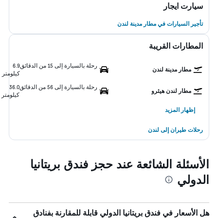
سيارت ايجار
تأجير السيارات في مطار مدينة لندن
المطارات القريبة
رحلة بالسيارة إلى 15 من الدقائق
6.9
مطار مدينة لندن
كيلومتر
رحلة بالسيارة إلى 56 من الدقائق
36.0
مطار لندن هيثرو
كيلومتر
إظهار المزيد
رحلات طيران إلى لندن
الأسئلة الشائعة عند حجز فندق بريتانيا
الدولي
هل الأسعار في فندق بريتانيا الدولي قابلة للمقارنة بفنادق