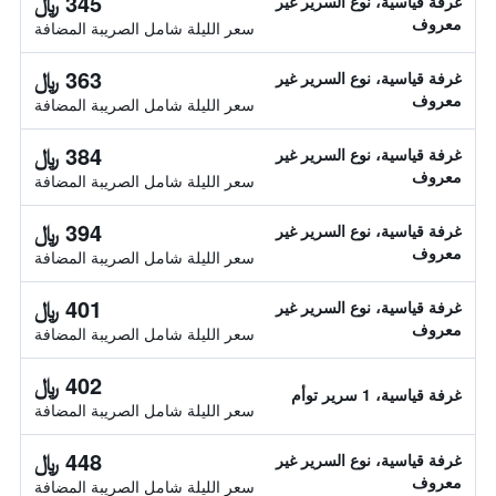
345 ﷼
غرفة قياسية، نوع السرير غير
معروف
سعر الليلة شامل الصريبة المضافة
363 ﷼
غرفة قياسية، نوع السرير غير
معروف
سعر الليلة شامل الصريبة المضافة
384 ﷼
غرفة قياسية، نوع السرير غير
معروف
سعر الليلة شامل الصريبة المضافة
394 ﷼
غرفة قياسية، نوع السرير غير
معروف
سعر الليلة شامل الصريبة المضافة
401 ﷼
غرفة قياسية، نوع السرير غير
معروف
سعر الليلة شامل الصريبة المضافة
402 ﷼
غرفة قياسية، 1 سرير توأم
سعر الليلة شامل الصريبة المضافة
448 ﷼
غرفة قياسية، نوع السرير غير
معروف
سعر الليلة شامل الصريبة المضافة