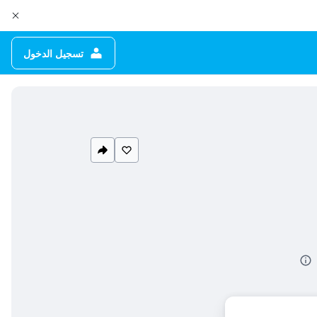
تسجيل الدخول