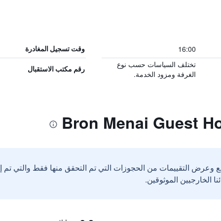
16:00
وقت تسجيل المغادرة
تختلف السياسات حسب نوع
رقم مكتب الاستقبال
الغرفة ومزود الخدمة.
ع وعرض التقييمات من الحجوزات التي تم التحقق منها فقط والتي تم 