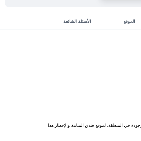
الموقع
الأسئلة الشائعة
قاهي، المطاعم والأسواق الموجودة في المنطقة. لموقع فندق المنامة والإفطار هذا