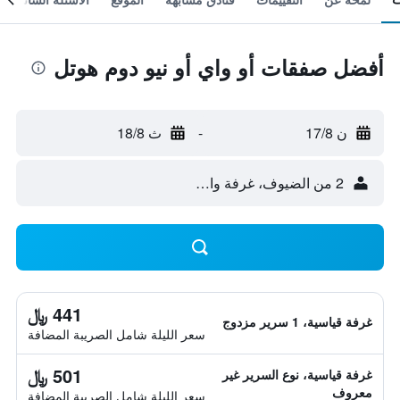
أفضل صفقات أو واي أو نيو دوم هوتل
ن 17/8
-
ث 18/8
2 من الضيوف، غرفة واحدة
441 ﷼
غرفة قياسية، 1 سرير مزدوج
سعر الليلة شامل الصريبة المضافة
501 ﷼
غرفة قياسية، نوع السرير غير
معروف
سعر الليلة شامل الصريبة المضافة