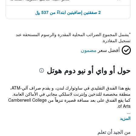
2 صفقتين إضافيتين ابتداءً من 537 ﷼
*
يشمل المجموع الضرائب المحلية المقدرة والرسوم المستحقة عند
تسجيل المغادرة.
أفضل سعر
مضمون
حول أو واي أو نيو دوم هوتل
يقع هذا الفندق التقليدي في ساوثوارك لندن، و يقدم صراف آلي-ATM،
منطقة مخصصة للتدخين وإنترنت لاسلكي مجاني في الأماكن العامة.
كما يقع الفندق على بعد مسافة قصيرة تنزهاً من Camberwell College
of Arts.
...
المزيد
من الجيد أن تعلم