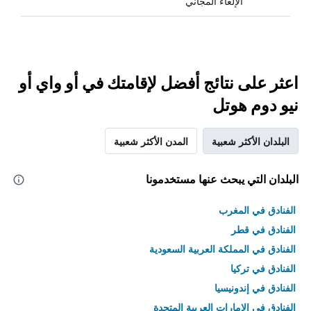
الإلغاء المجاني
اعثر على نتائج أفضل لإقامتك في أو واي أو
نيو دوم هوتل
البلدان الأكثر شعبية
المدن الأكثر شعبية
البلدان التي يبحث عنها مستخدمونا
الفنادق في المغرب
الفنادق في قطر
الفنادق في المملكة العربية السعودية
الفنادق في تركيا
الفنادق في إندونيسيا
الفنادق في الامارات العربية المتحدة