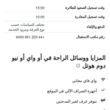
15:00
وقت تسجيل الصعود للطائرة
10:00
وقت تسجيل المغادرة
تختلف السياسات حسب
الدفع والإلغاء
نوع الغرفة ومزود الخدمة.
+44 203 961 6450
رقم مكتب الاستقبال
المزايا ووسائل الراحة في أو واي أو نيو
دوم هوتل
واي فاي مجاني
أجهزة الصراف الآلي في الموقع
تتوفر غرف لغير المدخنين