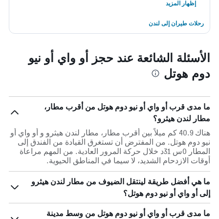
إظهار المزيد
رحلات طيران إلى لندن
الأسئلة الشائعة عند حجز أو واي أو نيو
دوم هوتل
ما مدى قرب أو واي أو نيو دوم هوتل من أقرب مطار،
مطار لندن هيثرو؟
هناك 40.9 كم ميلاً بين أقرب مطار، مطار لندن هيثرو و أو واي أو
نيو دوم هوتل. من المفترض أن تستغرق القيادة من الفندق إلى
المطار 0س 31د خلال حركة المرور العادية. من المهم مراعاة
أوقات الازدحام الشديد، لا سيما في المناطق الحيوية.
ما هي أفضل طريقة لينتقل الضيوف من مطار لندن هيثرو
إلى أو واي أو نيو دوم هوتل؟
ما مدى قرب أو واي أو نيو دوم هوتل من وسط مدينة