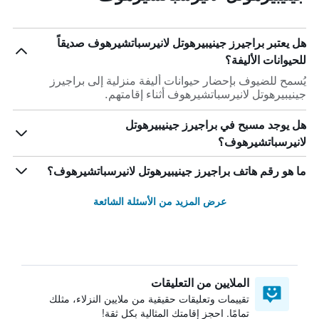
هل يعتبر براجيرز جينيبيرهوتل لانيرسباتشيرهوف صديقاً
للحيوانات الأليفة؟
يُسمح للضيوف بإحضار حيوانات أليفة منزلية إلى براجيرز
جينيبيرهوتل لانيرسباتشيرهوف أثناء إقامتهم.
هل يوجد مسبح في براجيرز جينيبيرهوتل
لانيرسباتشيرهوف؟
ما هو رقم هاتف براجيرز جينيبيرهوتل لانيرسباتشيرهوف؟
عرض المزيد من الأسئلة الشائعة
الملايين من التعليقات
تقييمات وتعليقات حقيقية من ملايين النزلاء، مثلك
تمامًا. احجز إقامتك المثالية بكل ثقة!