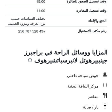
15:00
وقت تسجيل الصعود للطائرة
11:00
وقت تسجيل المغادرة
تختلف السياسات حسب
الدفع والإلغاء
نوع الغرفة ومزود الخدمة.
+43 528 787 256
رقم مكتب الاستقبال
المزايا ووسائل الراحة في براجيرز
جينيبيرهوتل لانيرسباتشيرهوف
حوض سباحة داخلي
مركز اللياقة البدنية
مطعم
بار / صالة