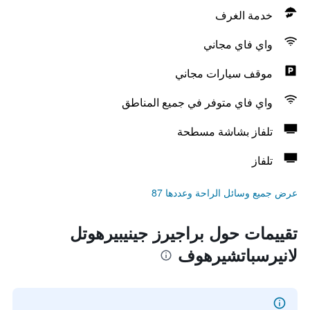
خدمة الغرف
واي فاي مجاني
موقف سيارات مجاني
واي فاي متوفر في جميع المناطق
تلفاز بشاشة مسطحة
تلفاز
عرض جميع وسائل الراحة وعددها 87
تقييمات حول براجيرز جينيبيرهوتل
لانيرسباتشيرهوف