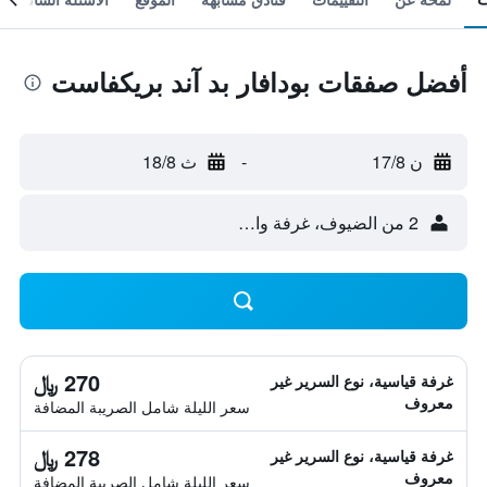
أفضل صفقات بودافار بد آند بريكفاست
ن 17/8
-
ث 18/8
2 من الضيوف، غرفة واحدة
270 ﷼
غرفة قياسية، نوع السرير غير
معروف
سعر الليلة شامل الصريبة المضافة
278 ﷼
غرفة قياسية، نوع السرير غير
معروف
سعر الليلة شامل الصريبة المضافة