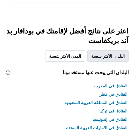
اعثر على نتائج أفضل لإقامتك في بودافار بد
آند بريكفاست
البلدان الأكثر شعبية
المدن الأكثر شعبية
البلدان التي يبحث عنها مستخدمونا
الفنادق في المغرب
الفنادق في قطر
الفنادق في المملكة العربية السعودية
الفنادق في تركيا
الفنادق في إندونيسيا
الفنادق في الامارات العربية المتحدة