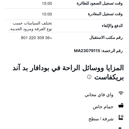
15:00
وقت تسجيل الصعود للطائرة
10:00
وقت تسجيل المغادرة
تختلف السياسات حسب
الدفع والإلغاء
نوع الغرفة ومزود الخدمة.
+36 309 220 801
رقم مكتب الاستقبال
رقم الرخصة: MA23079115
المزايا ووسائل الراحة في بودافار بد آند
بريكفاست
واي فاي مجاني
حمام خاص
شرفة / سطح