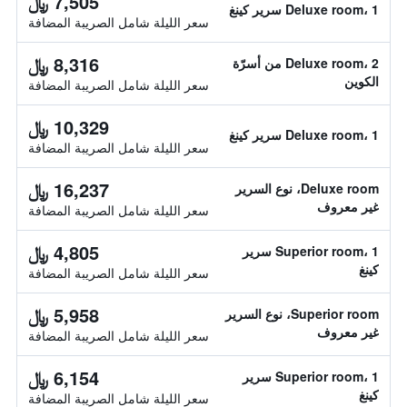
7,505 ﷼
Deluxe room، 1 سرير كينغ
سعر الليلة شامل الصريبة المضافة
8,316 ﷼
Deluxe room، 2 من أسرّة
الكوين
سعر الليلة شامل الصريبة المضافة
10,329 ﷼
Deluxe room، 1 سرير كينغ
سعر الليلة شامل الصريبة المضافة
16,237 ﷼
Deluxe room، نوع السرير
غير معروف
سعر الليلة شامل الصريبة المضافة
4,805 ﷼
Superior room، 1 سرير
كينغ
سعر الليلة شامل الصريبة المضافة
5,958 ﷼
Superior room، نوع السرير
غير معروف
سعر الليلة شامل الصريبة المضافة
6,154 ﷼
Superior room، 1 سرير
كينغ
سعر الليلة شامل الصريبة المضافة