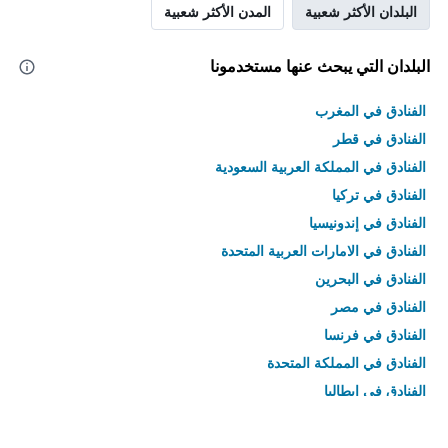
البلدان الأكثر شعبية
المدن الأكثر شعبية
البلدان التي يبحث عنها مستخدمونا
الفنادق في المغرب
الفنادق في قطر
الفنادق في المملكة العربية السعودية
الفنادق في تركيا
الفنادق في إندونيسيا
الفنادق في الامارات العربية المتحدة
الفنادق في البحرين
الفنادق في مصر
الفنادق في فرنسا
الفنادق في المملكة المتحدة
الفنادق في إيطاليا
الفنادق في تايلاند