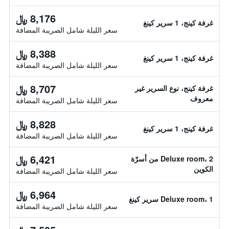
8,176 ﷼
غرفة كينج، 1 سرير كينغ
سعر الليلة شامل الصريبة المضافة
8,388 ﷼
غرفة كينج، 1 سرير كينغ
سعر الليلة شامل الصريبة المضافة
8,707 ﷼
غرفة كينج، نوع السرير غير
معروف
سعر الليلة شامل الصريبة المضافة
8,828 ﷼
غرفة كينج، 1 سرير كينغ
سعر الليلة شامل الصريبة المضافة
6,421 ﷼
Deluxe room، 2 من أسرّة
الكوين
سعر الليلة شامل الصريبة المضافة
6,964 ﷼
Deluxe room، 1 سرير كينغ
سعر الليلة شامل الصريبة المضافة