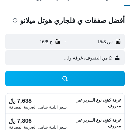
أفضل صفقات ي فلجاري هوتل ميلانو
س 15/8
-
ح 16/8
2 من الضيوف، غرفة واحدة
7,638 ﷼
غرفة كينج، نوع السرير غير
معروف
سعر الليلة شامل الصريبة المضافة
7,806 ﷼
غرفة كينج، نوع السرير غير
معروف
سعر الليلة شامل الصريبة المضافة