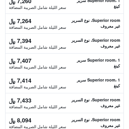
7,260 ﷼
Superior room، 1 سرير
كينغ
سعر الليلة شامل الصريبة المضافة
7,264 ﷼
Superior room، نوع السرير
غير معروف
سعر الليلة شامل الصريبة المضافة
7,394 ﷼
Superior room، نوع السرير
غير معروف
سعر الليلة شامل الصريبة المضافة
7,407 ﷼
Superior room، 1 سرير
كينغ
سعر الليلة شامل الصريبة المضافة
7,414 ﷼
Superior room، 1 سرير
كينغ
سعر الليلة شامل الصريبة المضافة
7,433 ﷼
Superior room، نوع السرير
غير معروف
سعر الليلة شامل الصريبة المضافة
8,094 ﷼
Superior room، نوع السرير
غير معروف
سعر الليلة شامل الصريبة المضافة