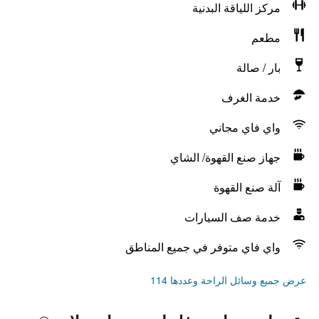
مركز اللياقة البدنية
مطعم
بار / صالة
خدمة الغرف
واي فاي مجاني
جهاز صنع القهوة/ الشاي
آلة صنع القهوة
خدمة صف السيارات
واي فاي متوفر في جميع المناطق
عرض جميع وسائل الراحة وعددها 114