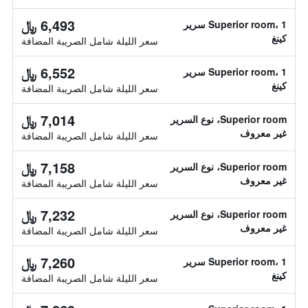
6,493 ﷼
Superior room، 1 سرير
كينغ
سعر الليلة شامل الصريبة المضافة
6,552 ﷼
Superior room، 1 سرير
كينغ
سعر الليلة شامل الصريبة المضافة
7,014 ﷼
Superior room، نوع السرير
غير معروف
سعر الليلة شامل الصريبة المضافة
7,158 ﷼
Superior room، نوع السرير
غير معروف
سعر الليلة شامل الصريبة المضافة
7,232 ﷼
Superior room، نوع السرير
غير معروف
سعر الليلة شامل الصريبة المضافة
7,260 ﷼
Superior room، 1 سرير
كينغ
سعر الليلة شامل الصريبة المضافة