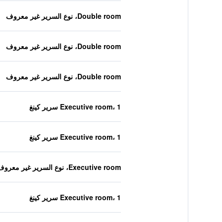
Double room، نوع السرير غير معروف
Double room، نوع السرير غير معروف
Double room، نوع السرير غير معروف
Executive room، 1 سرير كينغ
Executive room، 1 سرير كينغ
Executive room، نوع السرير غير معروف
Executive room، 1 سرير كينغ