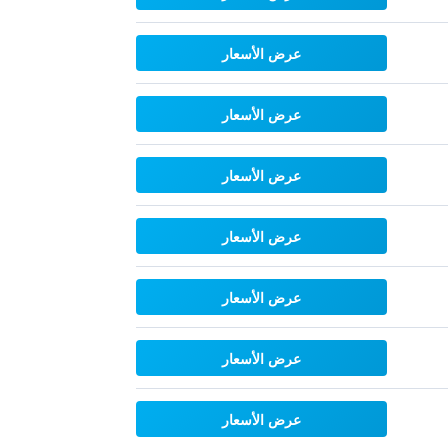
عرض الأسعار
عرض الأسعار
عرض الأسعار
عرض الأسعار
عرض الأسعار
عرض الأسعار
عرض الأسعار