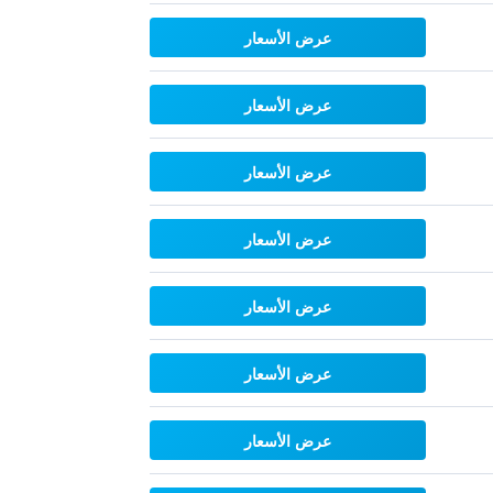
عرض الأسعار
عرض الأسعار
عرض الأسعار
عرض الأسعار
عرض الأسعار
عرض الأسعار
عرض الأسعار