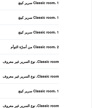
Classic room، 1 سرير كينغ
Classic room، 1 سرير كينغ
Classic room، 1 سرير كينغ
Classic room، 2 من أسرّة التوأم
Classic room، نوع السرير غير معروف
Classic room، نوع السرير غير معروف
Classic room، 1 سرير كينغ
Classic room، نوع السرير غير معروف