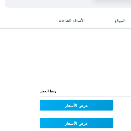
الموقع
الأسئلة الشائعة
رابط الحجز
عرض الأسعار
عرض الأسعار