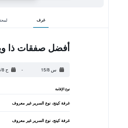
غرف
لمحة
أفضل صفقات ذا ويس
س 15/8
-
ح 16/8
نوع الإقامة
غرفة كينج، نوع السرير غير معروف
غرفة كينج، نوع السرير غير معروف