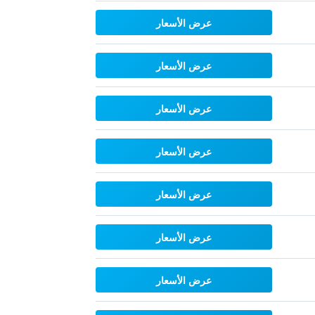
عرض الأسعار
عرض الأسعار
عرض الأسعار
عرض الأسعار
عرض الأسعار
عرض الأسعار
عرض الأسعار