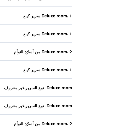
Deluxe room، 1 سرير كينغ
Deluxe room، 1 سرير كينغ
Deluxe room، 2 من أسرّة التوأم
Deluxe room، 1 سرير كينغ
Deluxe room، نوع السرير غير معروف
Deluxe room، نوع السرير غير معروف
Deluxe room، 2 من أسرّة التوأم