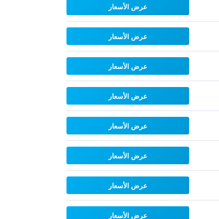
عرض الأسعار
عرض الأسعار
عرض الأسعار
عرض الأسعار
عرض الأسعار
عرض الأسعار
عرض الأسعار
عرض الأسعار