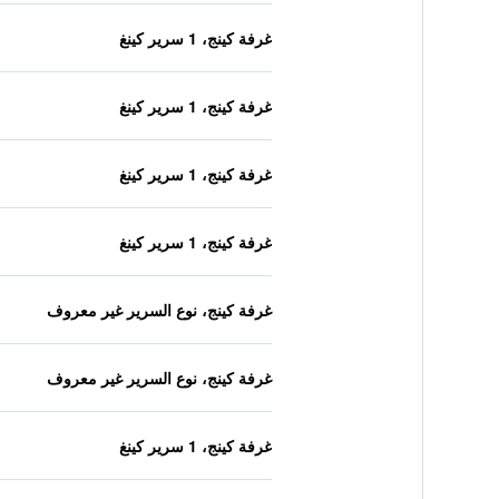
غرفة كينج، 1 سرير كينغ
غرفة كينج، 1 سرير كينغ
غرفة كينج، 1 سرير كينغ
غرفة كينج، 1 سرير كينغ
غرفة كينج، نوع السرير غير معروف
غرفة كينج، نوع السرير غير معروف
غرفة كينج، 1 سرير كينغ