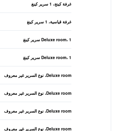
غرفة كينج، 1 سرير كينغ
غرفة قياسية، 1 سرير كينغ
Deluxe room، 1 سرير كينغ
Deluxe room، 1 سرير كينغ
Deluxe room، نوع السرير غير معروف
Deluxe room، نوع السرير غير معروف
Deluxe room، نوع السرير غير معروف
Deluxe room، نوع السرير غير معروف