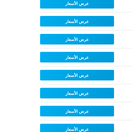
عرض الأسعار
عرض الأسعار
عرض الأسعار
عرض الأسعار
عرض الأسعار
عرض الأسعار
عرض الأسعار
عرض الأسعار