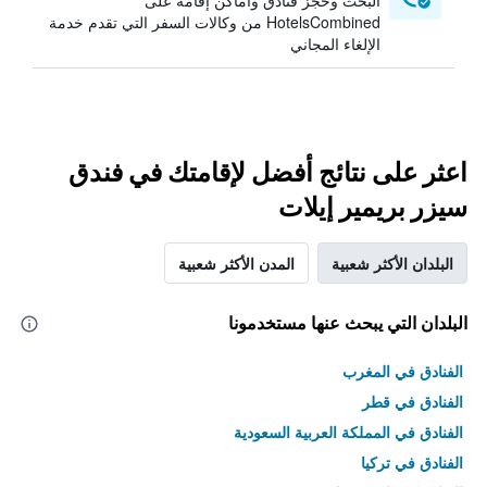
البحث وحجز فنادق وأماكن إقامة على
HotelsCombined من وكالات السفر التي تقدم خدمة
الإلغاء المجاني
اعثر على نتائج أفضل لإقامتك في فندق
سيزر بريمير إيلات
البلدان الأكثر شعبية
المدن الأكثر شعبية
البلدان التي يبحث عنها مستخدمونا
الفنادق في المغرب
الفنادق في قطر
الفنادق في المملكة العربية السعودية
الفنادق في تركيا