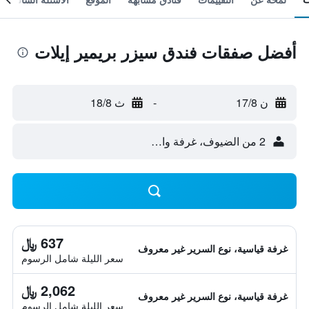
أفضل صفقات فندق سيزر بريمير إيلات
ن 17/8
-
ث 18/8
2 من الضيوف، غرفة واحدة
637 ﷼
غرفة قياسية، نوع السرير غير معروف
سعر الليلة شامل الرسوم
2,062 ﷼
غرفة قياسية، نوع السرير غير معروف
سعر الليلة شامل الرسوم