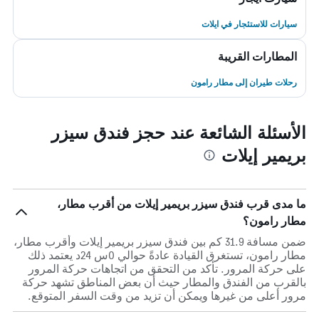
سيارات للاستئجار في ايلات
المطارات القريبة
رحلات طيران إلى مطار رامون
الأسئلة الشائعة عند حجز فندق سيزر
بريمير إيلات
ما مدى قرب فندق سيزر بريمير إيلات من أقرب مطار،
مطار رامون؟
ضمن مسافة 31.9 كم بين فندق سيزر بريمير إيلات وأقرب مطار،
مطار رامون، تستغرق القيادة عادةً حوالي 0س 24د يعتمد ذلك
على حركة المرور. تأكد من التحقق من اتجاهات حركة المرور
بالقرب من الفندق والمطار حيث أن بعض المناطق تشهد حركة
مرور أعلى من غيرها ويمكن أن تزيد من وقت السفر المتوقع.