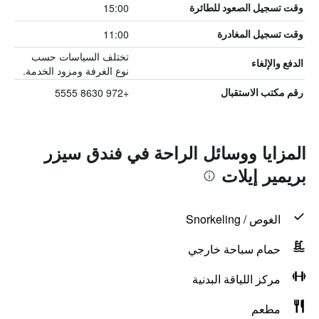
15:00
وقت تسجيل الصعود للطائرة
11:00
وقت تسجيل المغادرة
تختلف السياسات حسب
الدفع والإلغاء
نوع الغرفة ومزود الخدمة.
+972 8630 5555
رقم مكتب الاستقبال
المزايا ووسائل الراحة في فندق سيزر
بريمير إيلات
الغوص / Snorkeling
حمام سباحة خارجي
مركز اللياقة البدنية
مطعم