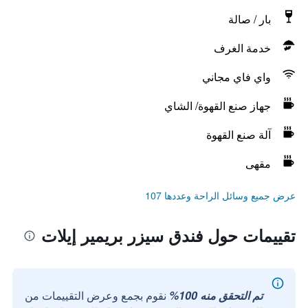
بار / صالة
خدمة الغرف
واي فاي مجاني
جهاز صنع القهوة/ الشاي
آلة صنع القهوة
مقهى
عرض جميع وسائل الراحة وعددها 107
تقييمات حول فندق سيزر بريمير إيلات
تم التحقق منه 100%
نقوم بجمع وعرض التقييمات من