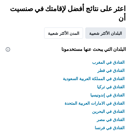
اعثر على نتائج أفضل لإقامتك في صنسيت
أن
البلدان الأكثر شعبية
المدن الأكثر شعبية
البلدان التي يبحث عنها مستخدمونا
الفنادق في المغرب
الفنادق في قطر
الفنادق في المملكة العربية السعودية
الفنادق في تركيا
الفنادق في إندونيسيا
الفنادق في الامارات العربية المتحدة
الفنادق في البحرين
الفنادق في مصر
الفنادق في فرنسا