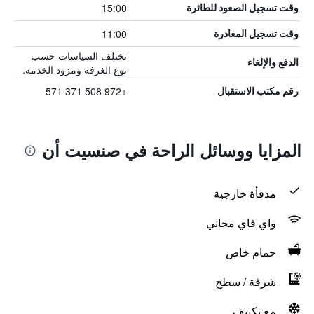
15:00
وقت تسجيل الصعود للطائرة
11:00
وقت تسجيل المغادرة
تختلف السياسات حسب
الدفع والإلغاء
نوع الغرفة ومزود الخدمة.
+972 508 371 571
رقم مكتب الاستقبال
المزايا ووسائل الراحة في صنسيت أن
مدفأة خارجية
واي فاي مجاني
حمام خاص
شرفة / سطح
مع تكييف