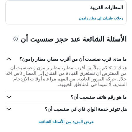
المطارات القريبة
رحلات طيران إلى مطار رامون
الأسئلة الشائعة عند حجز صنسيت أن
ما مدى قرب صنسيت أن من أقرب مطار، مطار رامون؟
هناك 31.2 كم ميلاً بين أقرب مطار، مطار رامون و صنسيت أن.
من المفترض أن تستغرق القيادة من الفندق إلى المطار 0س 24د
خلال حركة المرور العادية. من المهم مراعاة أوقات الازدحام
الشديد، لا سيما في المناطق الحيوية.
ما هو رقم هاتف صنسيت أن؟
هل تتوفر خدمة الواي فاي في صنسيت أن؟
عرض المزيد من الأسئلة الشائعة