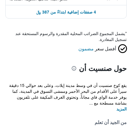
4 صفقات إضافية ابتداءً من 387 ﷼
*
يشمل المجموع الضرائب المحلية المقدرة والرسوم المستحقة عند
تسجيل المغادرة.
أفضل سعر
مضمون
حول صنسيت أن
يقع كوخ صنسيت أن في وسط مدينة إيلات، وعلى بعد حوالي 15 دقيقة
سيراً على الأقدام من البحر الأحمر وممشى التسوق في المدينة، كما
يوفر خدمة الواي فاي مجاناً، وتحتوي الغرف المكيفة على تلفزيون
بشاشة مسطحة مع ...
المزيد
من الجيد أن تعلم