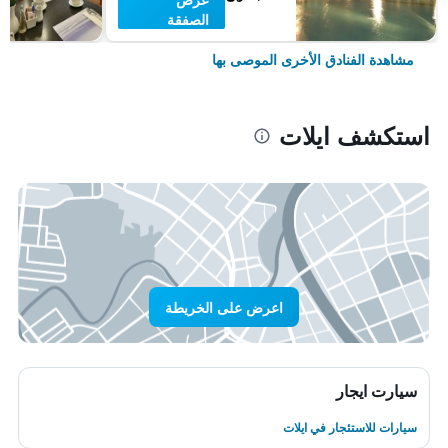
الصفقة
مشاهدة الفنادق الأخرى الموصى بها
استكشف ايلات
اعرض على الخريطة
سيارت ايجار
سيارات للاستئجار في ايلات