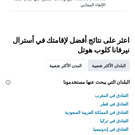
الإلغاء المجاني
اعثر على نتائج أفضل لإقامتك في أسترال
نيرفانا كلوب هوتل
البلدان الأكثر شعبية
المدن الأكثر شعبية
البلدان التي يبحث عنها مستخدمونا
الفنادق في المغرب
الفنادق في قطر
الفنادق في المملكة العربية السعودية
الفنادق في تركيا
الفنادق في إندونيسيا