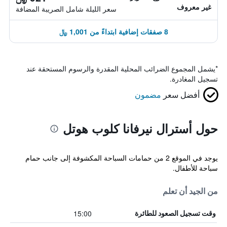
غير معروف
سعر الليلة شامل الصريبة المضافة
8 صفقات إضافية ابتداءً من 1,001 ﷼
*
يشمل المجموع الضرائب المحلية المقدرة والرسوم المستحقة عند
تسجيل المغادرة.
أفضل سعر
مضمون
حول أسترال نيرفانا كلوب هوتل
يوجد في الموقع 2 من حمامات السباحة المكشوفة إلى جانب حمام
سباحة للأطفال.
من الجيد أن تعلم
15:00
وقت تسجيل الصعود للطائرة