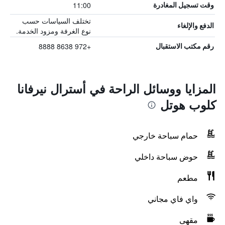
11:00
وقت تسجيل المغادرة
تختلف السياسات حسب
الدفع والإلغاء
نوع الغرفة ومزود الخدمة.
+972 8638 8888
رقم مكتب الاستقبال
المزايا ووسائل الراحة في أسترال نيرفانا
كلوب هوتل
حمام سباحة خارجي
حوض سباحة داخلي
مطعم
واي فاي مجاني
مقهى