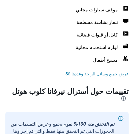
موقف سيارات مجاني
تلفاز بشاشة مسطحة
كابل أو قنوات فضائية
لوازم استحمام مجانية
مسبح أطفال
عرض جميع وسائل الراحة وعددها 56
تقييمات حول أسترال نيرفانا كلوب هوتل
تم التحقق منه 100%
نقوم بجمع وعرض التقييمات من
الحجوزات التي تم التحقق منها فقط والتي تم إجراؤها