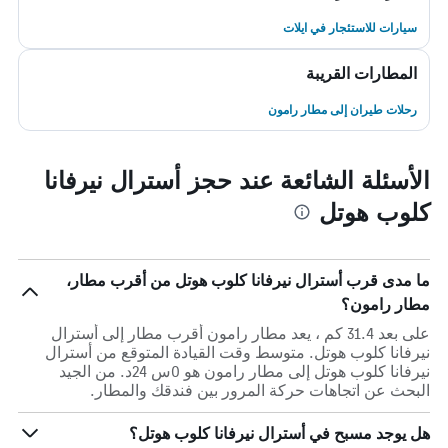
سيارات للاستئجار في ايلات
المطارات القريبة
رحلات طيران إلى مطار رامون
الأسئلة الشائعة عند حجز أسترال نيرفانا
كلوب هوتل
ما مدى قرب أسترال نيرفانا كلوب هوتل من أقرب مطار،
مطار رامون؟
على بعد 31.4 كم ، يعد مطار رامون أقرب مطار إلى أسترال
نيرفانا كلوب هوتل. متوسط وقت القيادة المتوقع من أسترال
نيرفانا كلوب هوتل إلى مطار رامون هو 0س 24د. من الجيد
البحث عن اتجاهات حركة المرور بين فندقك والمطار.
هل يوجد مسبح في أسترال نيرفانا كلوب هوتل؟