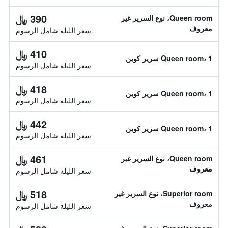
390 ﷼
Queen room، نوع السرير غير
معروف
سعر الليلة شامل الرسوم
410 ﷼
Queen room، 1 سرير كوين
سعر الليلة شامل الرسوم
418 ﷼
Queen room، 1 سرير كوين
سعر الليلة شامل الرسوم
442 ﷼
Queen room، 1 سرير كوين
سعر الليلة شامل الرسوم
461 ﷼
Queen room، نوع السرير غير
معروف
سعر الليلة شامل الرسوم
518 ﷼
Superior room، نوع السرير غير
معروف
سعر الليلة شامل الرسوم