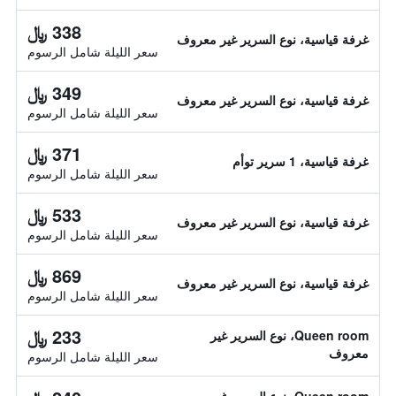
338 ﷼
غرفة قياسية، نوع السرير غير معروف
سعر الليلة شامل الرسوم
349 ﷼
غرفة قياسية، نوع السرير غير معروف
سعر الليلة شامل الرسوم
371 ﷼
غرفة قياسية، 1 سرير توأم
سعر الليلة شامل الرسوم
533 ﷼
غرفة قياسية، نوع السرير غير معروف
سعر الليلة شامل الرسوم
869 ﷼
غرفة قياسية، نوع السرير غير معروف
سعر الليلة شامل الرسوم
233 ﷼
Queen room، نوع السرير غير
معروف
سعر الليلة شامل الرسوم