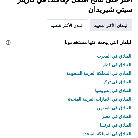
سيتي شيريدان
البلدان الأكثر شعبية
المدن الأكثر شعبية
البلدان التي يبحث عنها مستخدمونا
الفنادق في المغرب
الفنادق في قطر
الفنادق في المملكة العربية السعودية
الفنادق في تركيا
الفنادق في إندونيسيا
الفنادق في الامارات العربية المتحدة
الفنادق في البحرين
الفنادق في مصر
الفنادق في فرنسا
الفنادق في المملكة المتحدة