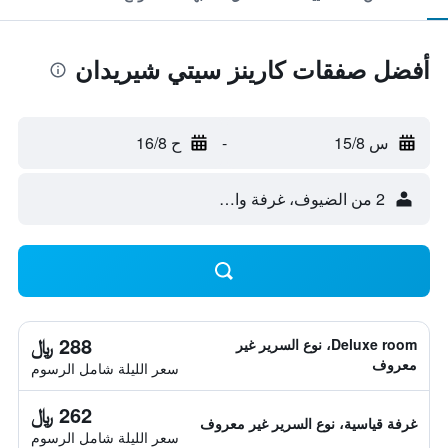
أفضل صفقات كارينز سيتي شيريدان
س 15/8
-
ح 16/8
2 من الضيوف، غرفة واحدة
288 ﷼
Deluxe room، نوع السرير غير
معروف
سعر الليلة شامل الرسوم
262 ﷼
غرفة قياسية، نوع السرير غير معروف
سعر الليلة شامل الرسوم