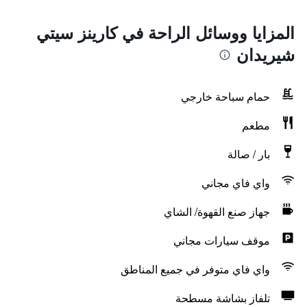
المزايا ووسائل الراحة في كارينز سيتي
شيريدان
حمام سباحة خارجي
مطعم
بار / صالة
واي فاي مجاني
جهاز صنع القهوة/ الشاي
موقف سيارات مجاني
واي فاي متوفر في جميع المناطق
تلفاز بشاشة مسطحة