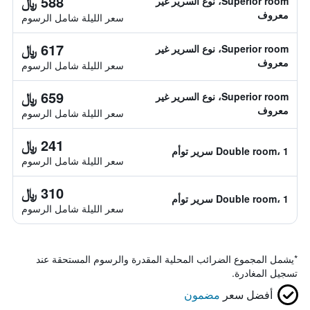
588 ﷼
Superior room، نوع السرير غير
معروف
سعر الليلة شامل الرسوم
617 ﷼
Superior room، نوع السرير غير
معروف
سعر الليلة شامل الرسوم
659 ﷼
Superior room، نوع السرير غير
معروف
سعر الليلة شامل الرسوم
241 ﷼
Double room، 1 سرير توأم
سعر الليلة شامل الرسوم
310 ﷼
Double room، 1 سرير توأم
سعر الليلة شامل الرسوم
*
يشمل المجموع الضرائب المحلية المقدرة والرسوم المستحقة عند
تسجيل المغادرة.
أفضل سعر
مضمون