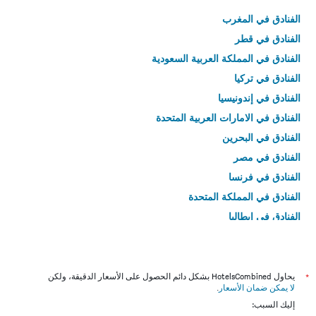
الفنادق في المغرب
الفنادق في قطر
الفنادق في المملكة العربية السعودية
الفنادق في تركيا
الفنادق في إندونيسيا
الفنادق في الامارات العربية المتحدة
الفنادق في البحرين
الفنادق في مصر
الفنادق في فرنسا
الفنادق في المملكة المتحدة
الفنادق في إيطاليا
الفنادق في تايلاند
*
يحاول HotelsCombined بشكل دائم الحصول على الأسعار الدقيقة، ولكن
لا يمكن ضمان الأسعار
.
إليك السبب: