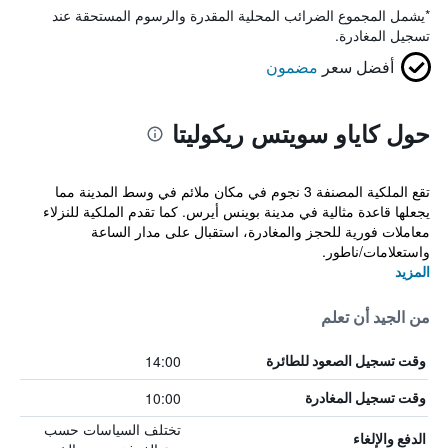
*
يشمل المجموع الضرائب المحلية المقدرة والرسوم المستحقة عند
تسجيل المغادرة.
أفضل سعر
مضمون
حول كاياو سويتس ريكوليتا
تقع الملكية المصنفة 3 نجوم في مكان ملائم في وسط المدينة مما
يجعلها قاعدة مثالية في مدينة بوينس أيرس. كما تقدم الملكية للنزلاء
معاملات فورية للحجز والمغادرة، استقبال على مدار الساعة
واستعلامات/ناطور.
المزيد
من الجيد أن تعلم
14:00
وقت تسجيل الصعود للطائرة
10:00
وقت تسجيل المغادرة
تختلف السياسات حسب
الدفع والإلغاء