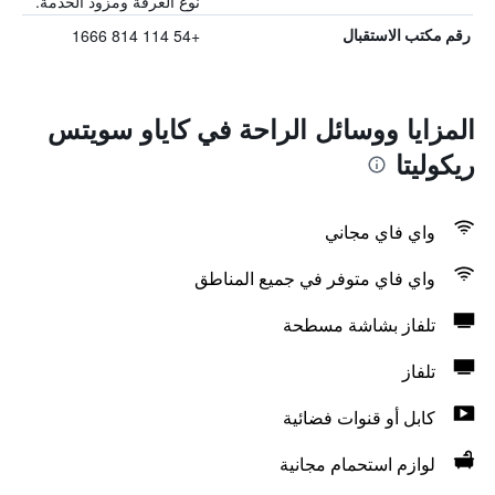
نوع الغرفة ومزود الخدمة.
+54 114 814 1666
رقم مكتب الاستقبال
المزايا ووسائل الراحة في كاياو سويتس
ريكوليتا
واي فاي مجاني
واي فاي متوفر في جميع المناطق
تلفاز بشاشة مسطحة
تلفاز
كابل أو قنوات فضائية
لوازم استحمام مجانية