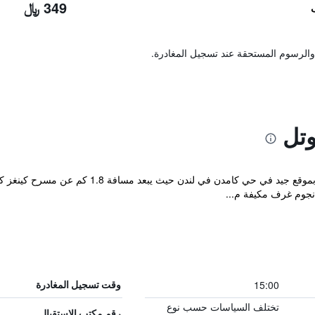
349 ﷼
والرسوم المستحقة عند تسجيل المغادرة.
وتل
15:00
وقت تسجيل المغادرة
تختلف السياسات حسب نوع
رقم مكتب الاستقبال