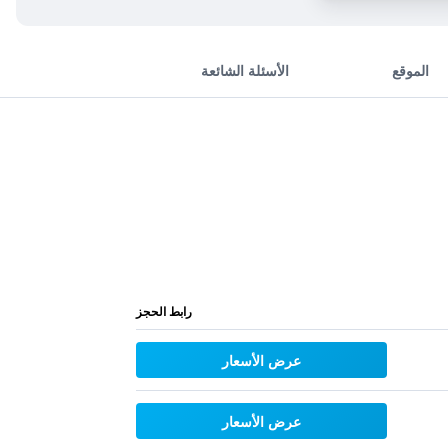
الموقع
الأسئلة الشائعة
رابط الحجز
عرض الأسعار
عرض الأسعار