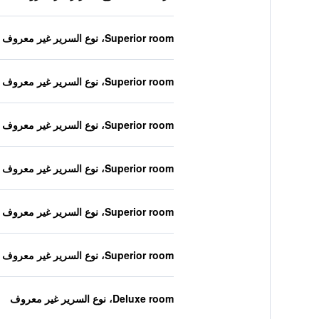
Superior room، نوع السرير غير معروف
Superior room، نوع السرير غير معروف
Superior room، نوع السرير غير معروف
Superior room، نوع السرير غير معروف
Superior room، نوع السرير غير معروف
Superior room، نوع السرير غير معروف
Deluxe room، نوع السرير غير معروف