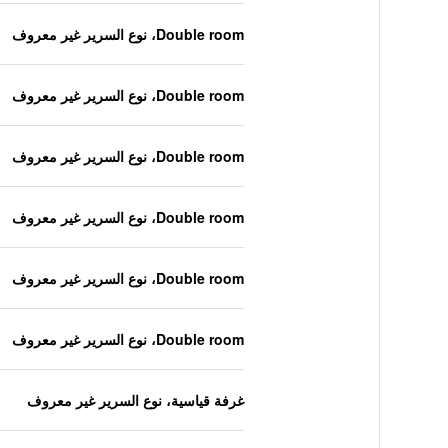
Double room، نوع السرير غير معروف
Double room، نوع السرير غير معروف
Double room، نوع السرير غير معروف
Double room، نوع السرير غير معروف
Double room، نوع السرير غير معروف
Double room، نوع السرير غير معروف
غرفة قياسية، نوع السرير غير معروف