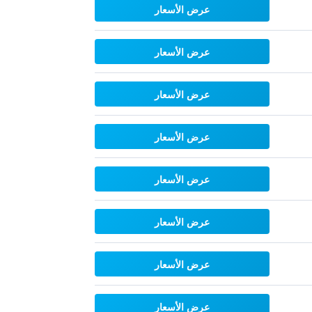
عرض الأسعار
عرض الأسعار
عرض الأسعار
عرض الأسعار
عرض الأسعار
عرض الأسعار
عرض الأسعار
عرض الأسعار