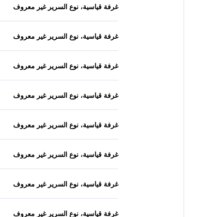
غرفة قياسية، نوع السرير غير معروف
غرفة قياسية، نوع السرير غير معروف
غرفة قياسية، نوع السرير غير معروف
غرفة قياسية، نوع السرير غير معروف
غرفة قياسية، نوع السرير غير معروف
غرفة قياسية، نوع السرير غير معروف
غرفة قياسية، نوع السرير غير معروف
غرفة قياسية، نوع السرير غير معروف