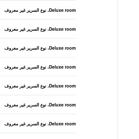
Deluxe room، نوع السرير غير معروف
Deluxe room، نوع السرير غير معروف
Deluxe room، نوع السرير غير معروف
Deluxe room، نوع السرير غير معروف
Deluxe room، نوع السرير غير معروف
Deluxe room، نوع السرير غير معروف
Deluxe room، نوع السرير غير معروف