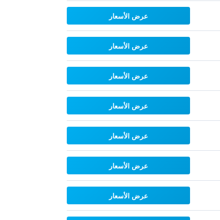
عرض الأسعار
عرض الأسعار
عرض الأسعار
عرض الأسعار
عرض الأسعار
عرض الأسعار
عرض الأسعار