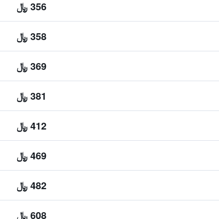
356 ﷼
358 ﷼
369 ﷼
381 ﷼
412 ﷼
469 ﷼
482 ﷼
608 ﷼