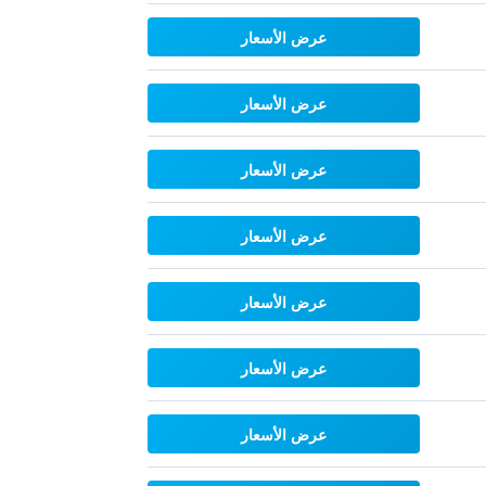
عرض الأسعار
عرض الأسعار
عرض الأسعار
عرض الأسعار
عرض الأسعار
عرض الأسعار
عرض الأسعار