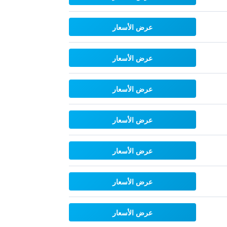
عرض الأسعار
عرض الأسعار
عرض الأسعار
عرض الأسعار
عرض الأسعار
عرض الأسعار
عرض الأسعار