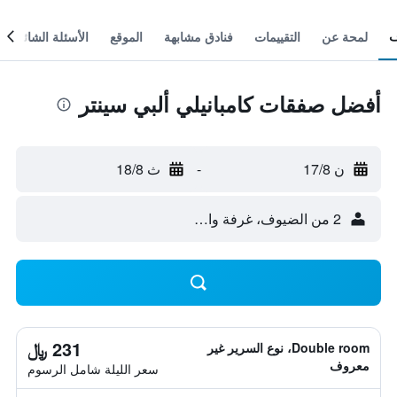
لمحة عن
التقييمات
فنادق مشابهة
الموقع
الأسئلة الشائعة
أفضل صفقات كامبانيلي ألبي سينتر
ن 17/8
-
ث 18/8
2 من الضيوف، غرفة واحدة
231 ﷼
Double room، نوع السرير غير
معروف
سعر الليلة شامل الرسوم