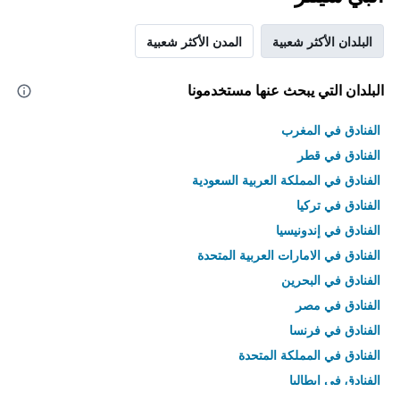
البلدان الأكثر شعبية
المدن الأكثر شعبية
البلدان التي يبحث عنها مستخدمونا
الفنادق في المغرب
الفنادق في قطر
الفنادق في المملكة العربية السعودية
الفنادق في تركيا
الفنادق في إندونيسيا
الفنادق في الامارات العربية المتحدة
الفنادق في البحرين
الفنادق في مصر
الفنادق في فرنسا
الفنادق في المملكة المتحدة
الفنادق في إيطاليا