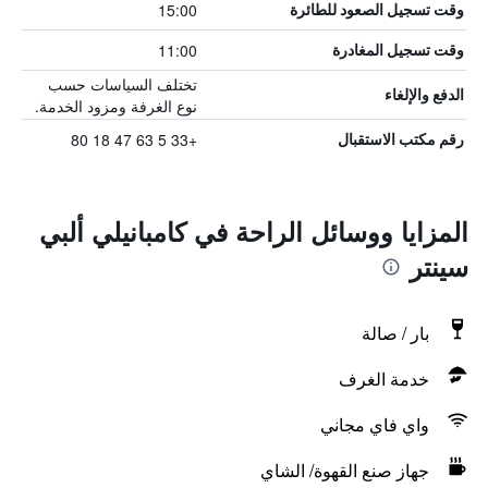
15:00
وقت تسجيل الصعود للطائرة
11:00
وقت تسجيل المغادرة
تختلف السياسات حسب
الدفع والإلغاء
نوع الغرفة ومزود الخدمة.
+33 5 63 47 18 80
رقم مكتب الاستقبال
المزايا ووسائل الراحة في كامبانيلي ألبي
سينتر
بار / صالة
خدمة الغرف
واي فاي مجاني
جهاز صنع القهوة/ الشاي