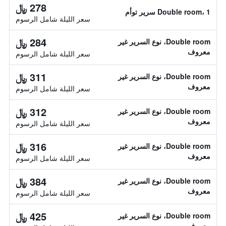
278 ﷼
Double room، 1 سرير توأم
سعر الليلة شامل الرسوم
284 ﷼
Double room، نوع السرير غير
معروف
سعر الليلة شامل الرسوم
311 ﷼
Double room، نوع السرير غير
معروف
سعر الليلة شامل الرسوم
312 ﷼
Double room، نوع السرير غير
معروف
سعر الليلة شامل الرسوم
316 ﷼
Double room، نوع السرير غير
معروف
سعر الليلة شامل الرسوم
384 ﷼
Double room، نوع السرير غير
معروف
سعر الليلة شامل الرسوم
425 ﷼
Double room، نوع السرير غير
معروف