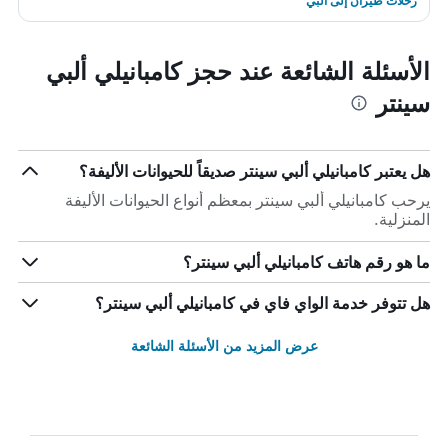
رحلات طيران إلى ألبي
الأسئلة الشائعة عند حجز كامبانيلي ألبي
سينتر
هل يعتبر كامبانيلي ألبي سينتر صديقاً للحيوانات الأليفة؟
يرحب كامبانيلي ألبي سينتر بمعظم أنواع الحيوانات الأليفة
المنزلية.
ما هو رقم هاتف كامبانيلي ألبي سينتر؟
هل تتوفر خدمة الواي فاي في كامبانيلي ألبي سينتر؟
عرض المزيد من الأسئلة الشائعة