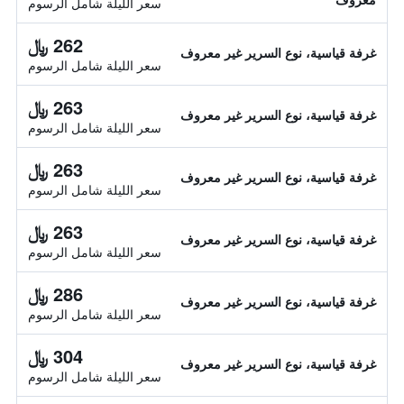
سعر الليلة شامل الرسوم
262 ﷼
غرفة قياسية، نوع السرير غير معروف
سعر الليلة شامل الرسوم
263 ﷼
غرفة قياسية، نوع السرير غير معروف
سعر الليلة شامل الرسوم
263 ﷼
غرفة قياسية، نوع السرير غير معروف
سعر الليلة شامل الرسوم
263 ﷼
غرفة قياسية، نوع السرير غير معروف
سعر الليلة شامل الرسوم
286 ﷼
غرفة قياسية، نوع السرير غير معروف
سعر الليلة شامل الرسوم
304 ﷼
غرفة قياسية، نوع السرير غير معروف
سعر الليلة شامل الرسوم