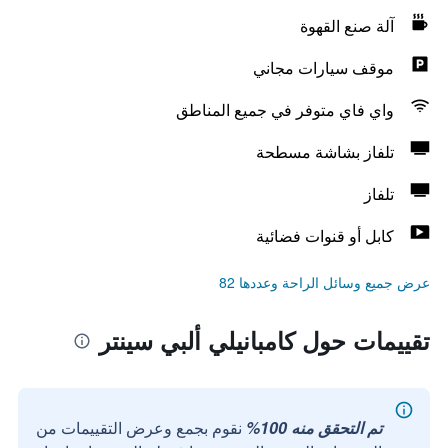
آلة صنع القهوة
موقف سيارات مجاني
واي فاي متوفر في جميع المناطق
تلفاز بشاشة مسطحة
تلفاز
كابل أو قنوات فضائية
عرض جميع وسائل الراحة وعددها 82
تقييمات حول كامبانيلي ألبي سينتر
تم التحقق منه 100%
نقوم بجمع وعرض التقييمات من