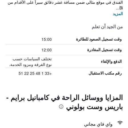
الفندق في موقع مثالي ضمن مسافة عشر دقائق سيراً على الأقدام من
Bi...
المزيد
من الجيد أن تعلم
15:00
وقت تسجيل الصعود للطائرة
12:00
وقت تسجيل المغادرة
تختلف السياسات حسب
الدفع والإلغاء
نوع الغرفة ومزود الخدمة.
+33 1 48 25 22 51
رقم مكتب الاستقبال
المزايا ووسائل الراحة في كامبانيل برايم -
باريس وست بولوني
واي فاي مجاني