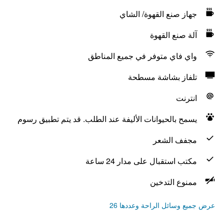
جهاز صنع القهوة/ الشاي
آلة صنع القهوة
واي فاي متوفر في جميع المناطق
تلفاز بشاشة مسطحة
انترنت
يسمح بالحيوانات الأليفة عند الطلب. قد يتم تطبيق رسوم
مجفف الشعر
مكتب استقبال على مدار 24 ساعة
ممنوع التدخين
عرض جميع وسائل الراحة وعددها 26