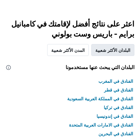
اعثر على نتائج أفضل لإقامتك في كامبانيل
برايم - باريس وست بولوني
البلدان الأكثر شعبية
المدن الأكثر شعبية
البلدان التي يبحث عنها مستخدمونا
الفنادق في المغرب
الفنادق في قطر
الفنادق في المملكة العربية السعودية
الفنادق في تركيا
الفنادق في إندونيسيا
الفنادق في الامارات العربية المتحدة
الفنادق في البحرين