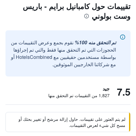
تقييمات حول كامبانيل برايم - باريس
وست بولوني
تم التحقق منه 100%
نقوم بجمع وعرض التقييمات من
الحجوزات التي تم التحقق منها فقط والتي تم إجراؤها
بواسطة مستخدمين حقيقيين مع HotelsCombined أو
مع شركائنا الخارجيين الموثوقين.
7.5
جيد
1,827 من التقييمات تم التحقق منها
لم يتم العثور على تقييمات. حاول إزالة مرشح أو تغيير بحثك أو
مسح كل شيء لعرض التقييمات.