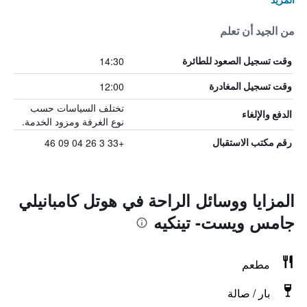
من الجيد أن تعلم
14:30
وقت تسجيل الصعود للطائرة
12:00
وقت تسجيل المغادرة
تختلف السياسات حسب
الدفع والإلغاء
نوع الغرفة ومزود الخدمة.
+33 3 26 04 09 46
رقم مكتب الاستقبال
المزايا ووسائل الراحة في هوتل كامبانيلي
جامس ويست- تينكيه
مطعم
بار / صالة