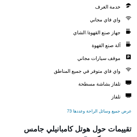
خدمة الغرف
واي فاي مجاني
جهاز صنع القهوة/ الشاي
آلة صنع القهوة
موقف سيارات مجاني
واي فاي متوفر في جميع المناطق
تلفاز بشاشة مسطحة
تلفاز
عرض جميع وسائل الراحة وعددها 73
تقييمات حول هوتل كامبانيلي جامس