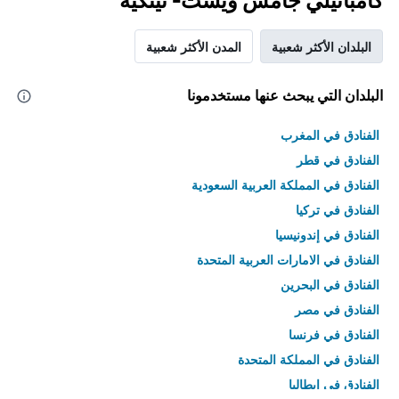
كامبانيلي جامس ويست- تينكيه
البلدان الأكثر شعبية
المدن الأكثر شعبية
البلدان التي يبحث عنها مستخدمونا
الفنادق في المغرب
الفنادق في قطر
الفنادق في المملكة العربية السعودية
الفنادق في تركيا
الفنادق في إندونيسيا
الفنادق في الامارات العربية المتحدة
الفنادق في البحرين
الفنادق في مصر
الفنادق في فرنسا
الفنادق في المملكة المتحدة
الفنادق في إيطاليا