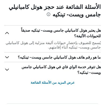
الأسئلة الشائعة عند حجز هوتل كامبانيلي
جامس ويست- تينكيه
هل يعتبر هوتل كامبانيلي جامس ويست- تينكيه صديقاً
للحيوانات الأليفة؟
يُسمح للضيوف بإحضار حيوانات أليفة منزلية إلى هوتل كامبانيلي
جامس ويست- تينكيه أثناء إقامتهم.
ما هو رقم هاتف هوتل كامبانيلي جامس ويست- تينكيه؟
هل تتوفر خدمة الواي فاي في هوتل كامبانيلي جامس
ويست- تينكيه؟
عرض المزيد من الأسئلة الشائعة