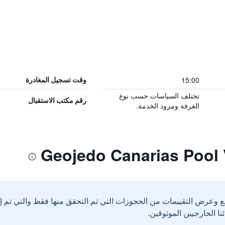
15:00
وقت تسجيل المغادرة
تختلف السياسات حسب نوع
رقم مكتب الاستقبال
الغرفة ومزود الخدمة.
ع وعرض التقييمات من الحجوزات التي تم التحقق منها فقط والتي تم 