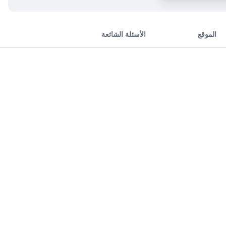
الموقع
الأسئلة الشائعة