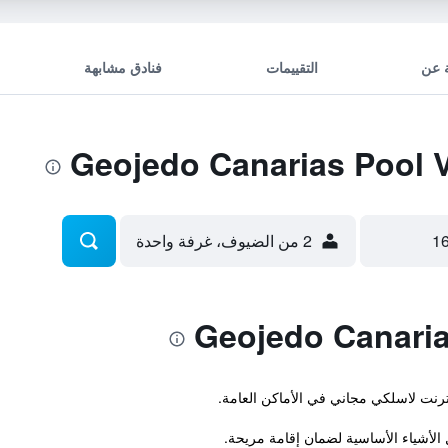
 عن
التقييمات
فنادق مشابهة
2 من الضيوف، غرفة واحدة
نترنت لاسلكي مجاني في الأماكن العامة.