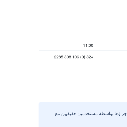
11:00
+82 (0) 106 808 2285
إجراؤها بواسطة مستخدمين حقيقيين مع