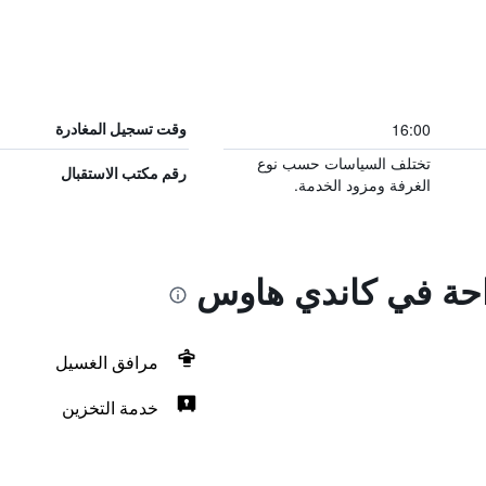
16:00
وقت تسجيل المغادرة
تختلف السياسات حسب نوع
رقم مكتب الاستقبال
الغرفة ومزود الخدمة.
راحة في كاندي هاوس
مرافق الغسيل
خدمة التخزين