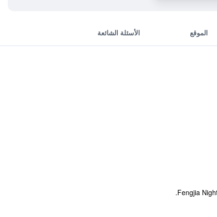
الموقع
الأسئلة الشائعة