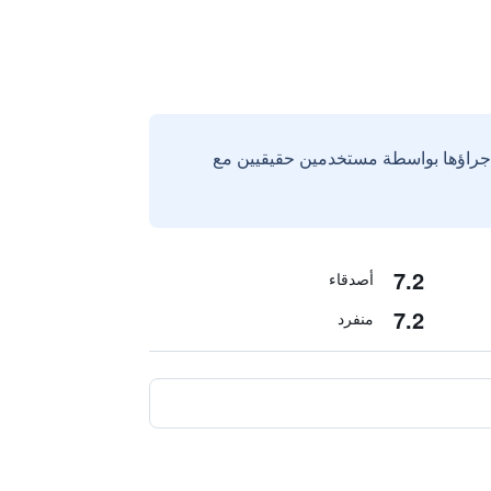
إجراؤها بواسطة مستخدمين حقيقيين مع
7.2
أصدقاء
7.2
منفرد