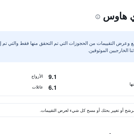
ي هاوس
ع وعرض التقييمات من الحجوزات التي تم التحقق منها فقط والتي تم 
9.1
الأزواج
6.1
عائلات
ة مرشح أو تغيير بحثك أو مسح كل شيء لعرض التقييمات.