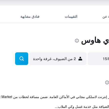
 عن
التقييمات
فنادق مشابهة
ي هاوس
2 من الضيوف، غرفة واحدة
نت لاسلكي مجاني في الأماكن العامة. ضمن مسافة لحظات من Fengjia Night Market.
 الضيافة مثل خدمة غسل وكي الملاب...