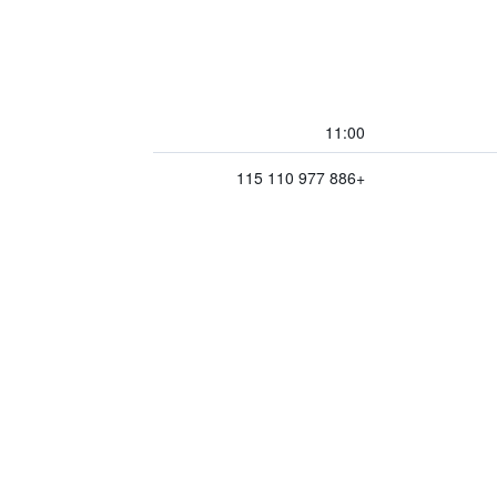
11:00
+886 977 110 115