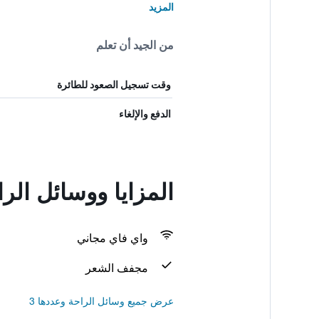
المزيد
من الجيد أن تعلم
وقت تسجيل الصعود للطائرة
الدفع والإلغاء
المزايا ووسائل ال
واي فاي مجاني
مجفف الشعر
عرض جميع وسائل الراحة وعددها 3