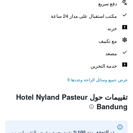
دفع سريع
مكتب استقبال على مدار 24 ساعة
خزنه
مع تكييف
مصعد
خدمة التخزين
عرض جميع وسائل الراحة وعددها 9
تقييمات حول Hotel Nyland Pasteur
Bandung
تم التحقق منه 100%
نقوم بجمع وعرض التقييمات من