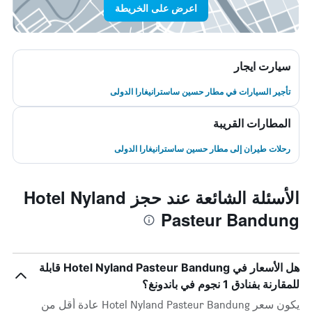
اعرض على الخريطة
سيارت ايجار
تأجير السيارات في مطار حسين ساسترانيغارا الدولى
المطارات القريبة
رحلات طيران إلى مطار حسين ساسترانيغارا الدولى
الأسئلة الشائعة عند حجز Hotel Nyland
Pasteur Bandung
هل الأسعار في Hotel Nyland Pasteur Bandung قابلة
للمقارنة بفنادق 1 نجوم في باندونغ؟
يكون سعر Hotel Nyland Pasteur Bandung عادة أقل من