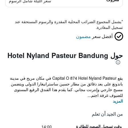
سعر الليلة شامل الرسوم
*
يشمل المجموع الضرائب المحلية المقدرة والرسوم المستحقة عند
تسجيل المغادرة.
أفضل سعر
مضمون
حول Hotel Nyland Pasteur Bandung
يقع Capital O 874 Hotel Nyland Pasteur في مكان مريح في مدينة
باندونغ على بعد دقائق من مطار حسين ساسترانيغارا الدولى ويتضمن
مسبح خارجي وإنترنت مجاني. كما يقدم هذا الفندق الرفيع المستوى
للضيوف غرفة اجتم...
المزيد
من الجيد أن تعلم
14:00
وقت تسجيل الصعود للطائرة