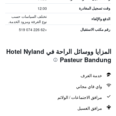
12:00
وقت تسجيل المغادرة
تختلف السياسات حسب
الدفع والإلغاء
نوع الغرفة ومزود الخدمة.
+62 226 074 519
رقم مكتب الاستقبال
المزايا ووسائل الراحة في Hotel Nyland
Pasteur Bandung
خدمة الغرف
واي فاي مجاني
مرافق الاجتماعات / الولائم
مرافق الغسيل