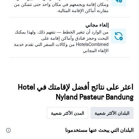
ومكان إقامة ويجمعهم في مكان واحد حتى تتمكن من
مقارنة أماكن الإقامة المثالية.
إلغاء مجاني
من الوارد أن تتغير الخطط — نتفهم ذلك. ولهذا يمكنك
البحث وحجز فنادق وأماكن إقامة على
HotelsCombined من وكالات السفر التي تقدم خدمة
الإلغاء المجاني
اعثر على نتائج أفضل لإقامتك في Hotel
Nyland Pasteur Bandung
البلدان الأكثر شعبية
المدن الأكثر شعبية
البلدان التي يبحث عنها مستخدمونا