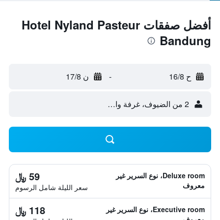
أفضل صفقات Hotel Nyland Pasteur
Bandung
ح 16/8
-
ن 17/8
2 من الضيوف، غرفة واحدة
59 ﷼
Deluxe room، نوع السرير غير
معروف
سعر الليلة شامل الرسوم
118 ﷼
Executive room، نوع السرير غير
معروف