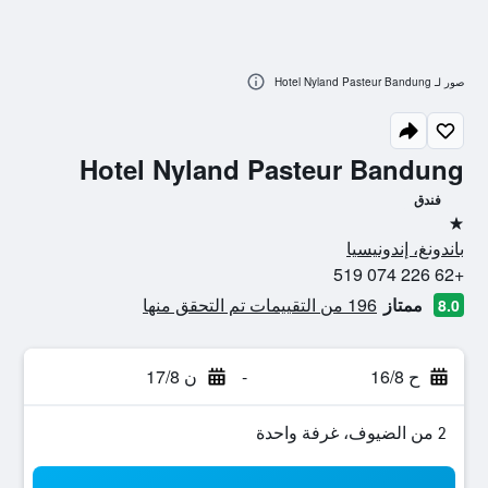
صور لـ Hotel Nyland Pasteur Bandung
Hotel Nyland Pasteur Bandung
فندق
نجمة واحدة
باندونغ، إندونيسيا
+62 226 074 519
ممتاز
196 من التقييمات تم التحقق منها
8.0
ح 16/8
-
ن 17/8
2 من الضيوف، غرفة واحدة