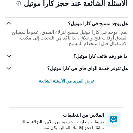
الأسئلة الشائعة عند حجز كارا موتيل
هل يوجد مسبح في كارا موتيل؟
نعم ، يوجد في كارا موتيل مسبح لنزلاء الفندق. عموماً لمسابح
الفندق أوقات فتح وإغلاق ، لذا تأكد من التحدث إلى مكتب
الاستقبال قبل استخدام المسبح.
ما هو رقم هاتف كارا موتيل؟
هل تتوفر خدمة الواي فاي في كارا موتيل؟
عرض المزيد من الأسئلة الشائعة
الملايين من التعليقات
تقييمات وتعليقات حقيقية من ملايين النزلاء، مثلك
تمامًا. احجز إقامتك المثالية بكل ثقة!