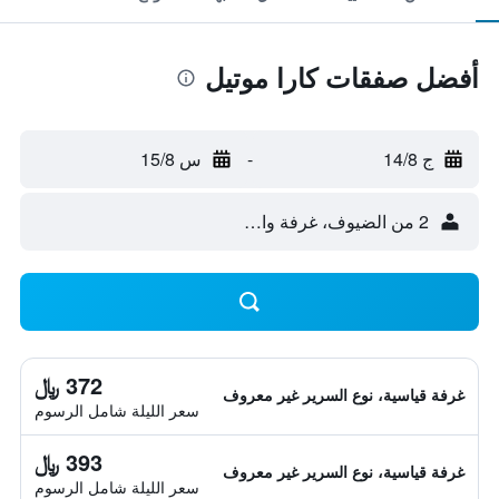
أفضل صفقات كارا موتيل
ج 14/8
-
س 15/8
2 من الضيوف، غرفة واحدة
372 ﷼
غرفة قياسية، نوع السرير غير معروف
سعر الليلة شامل الرسوم
393 ﷼
غرفة قياسية، نوع السرير غير معروف
سعر الليلة شامل الرسوم