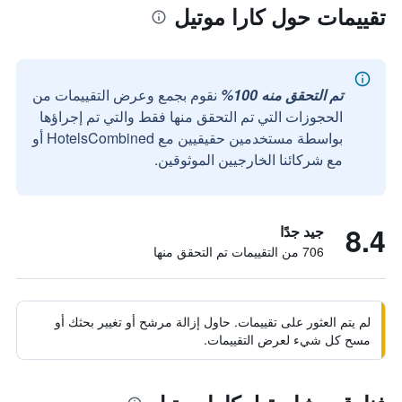
تقييمات حول كارا موتيل
تم التحقق منه 100%
نقوم بجمع وعرض التقييمات من
الحجوزات التي تم التحقق منها فقط والتي تم إجراؤها
بواسطة مستخدمين حقيقيين مع HotelsCombined أو
مع شركائنا الخارجيين الموثوقين.
8.4
جيد جدًا
706 من التقييمات تم التحقق منها
لم يتم العثور على تقييمات. حاول إزالة مرشح أو تغيير بحثك أو
مسح كل شيء لعرض التقييمات.