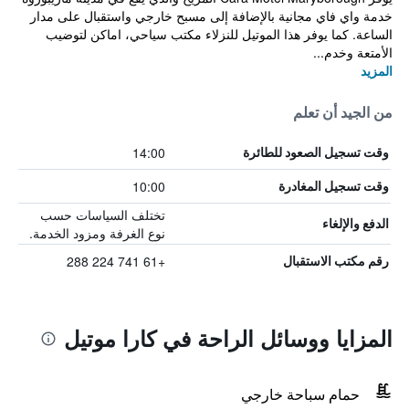
خدمة واي فاي مجانية بالإضافة إلى مسبح خارجي واستقبال على مدار
الساعة. كما يوفر هذا الموتيل للنزلاء مكتب سياحي، اماكن لتوضيب
الأمتعة وخدم...
المزيد
من الجيد أن تعلم
14:00
وقت تسجيل الصعود للطائرة
10:00
وقت تسجيل المغادرة
تختلف السياسات حسب
الدفع والإلغاء
نوع الغرفة ومزود الخدمة.
+61 741 224 288
رقم مكتب الاستقبال
المزايا ووسائل الراحة في كارا موتيل
حمام سباحة خارجي