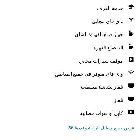
خدمة الغرف
واي فاي مجاني
جهاز صنع القهوة/ الشاي
آلة صنع القهوة
موقف سيارات مجاني
واي فاي متوفر في جميع المناطق
تلفاز بشاشة مسطحة
تلفاز
كابل أو قنوات فضائية
عرض جميع وسائل الراحة وعددها 58