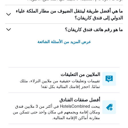
ما هي أفضل طريقة لينتقل الضيوف من مطار الملكة علياء
الدولي إلى فندق كاريفان؟
ما هو رقم هاتف فندق كاريفان؟
عرض المزيد من الأسئلة الشائعة
الملايين من التعليقات
تقييمات وتعليقات حقيقية من ملايين النزلاء، مثلك
تمامًا. احجز إقامتك المثالية بكل ثقة!
أفضل صفقات الفنادق
يبحث HotelsCombined في أكثر من 3 ملايين فندق
ومكان إقامة ويجمعهم في مكان واحد حتى تتمكن من
مقارنة أماكن الإقامة المثالية.