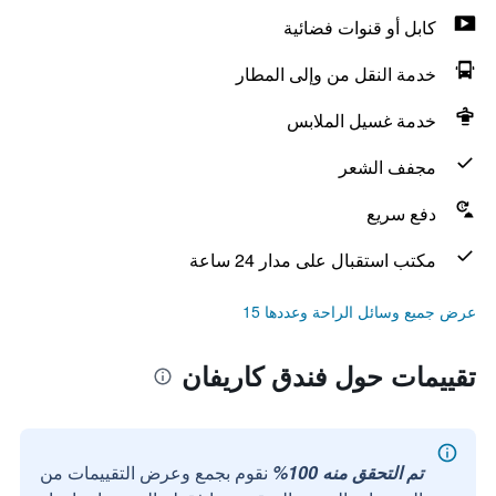
كابل أو قنوات فضائية
خدمة النقل من وإلى المطار
خدمة غسيل الملابس
مجفف الشعر
دفع سريع
مكتب استقبال على مدار 24 ساعة
عرض جميع وسائل الراحة وعددها 15
تقييمات حول فندق كاريفان
تم التحقق منه 100%
نقوم بجمع وعرض التقييمات من