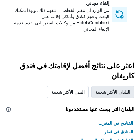
إلغاء مجاني
من الوارد أن تتغير الخطط — نتفهم ذلك. ولهذا يمكنك
البحث وحجز فنادق وأماكن إقامة على
HotelsCombined من وكالات السفر التي تقدم خدمة
الإلغاء المجاني
اعثر على نتائج أفضل لإقامتك في فندق
كاريفان
البلدان الأكثر شعبية
المدن الأكثر شعبية
البلدان التي يبحث عنها مستخدمونا
الفنادق في المغرب
الفنادق في قطر