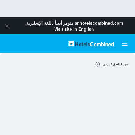
ar.hotelscombined.com
متوفر أيضاً باللغة الإنجليزية.
Visit site in English
صور لـ فندق كاريفان