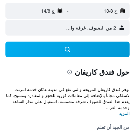
خ 13/8
-
ج 14/8
2 من الضيوف، غرفة واحدة
حول فندق كاريفان
توفر فندق كاريفان المريحة والتي تقع في مدينة عمّان خدمة انترنت
لاسلكي مجاناً بالإضافة إلى معاملات فورية للحجز والمغادرة ومسبح. كما
يقدم هذا الفندق للضيوف شرفة مشمسة، استقبال على مدار الساعة
وخدمة الغر...
المزيد
من الجيد أن تعلم