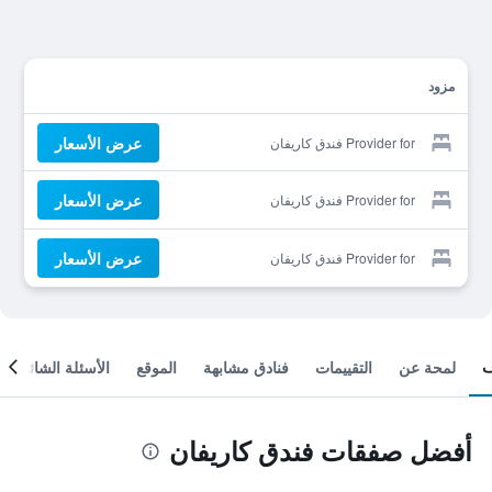
مزود
عرض الأسعار
Provider for فندق كاريفان
عرض الأسعار
Provider for فندق كاريفان
عرض الأسعار
Provider for فندق كاريفان
لمحة عن
التقييمات
فنادق مشابهة
الموقع
الأسئلة الشائعة
أفضل صفقات فندق كاريفان