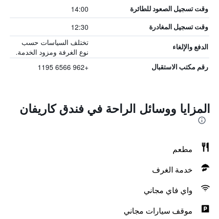
14:00
وقت تسجيل الصعود للطائرة
12:30
وقت تسجيل المغادرة
تختلف السياسات حسب
الدفع والإلغاء
نوع الغرفة ومزود الخدمة.
+962 6566 1195
رقم مكتب الاستقبال
المزايا ووسائل الراحة في فندق كاريفان
مطعم
خدمة الغرف
واي فاي مجاني
موقف سيارات مجاني