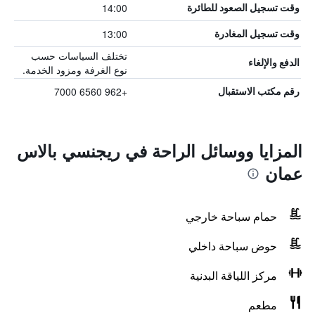
14:00
وقت تسجيل الصعود للطائرة
13:00
وقت تسجيل المغادرة
تختلف السياسات حسب
الدفع والإلغاء
نوع الغرفة ومزود الخدمة.
+962 6560 7000
رقم مكتب الاستقبال
المزايا ووسائل الراحة في ريجنسي بالاس
عمان
حمام سباحة خارجي
حوض سباحة داخلي
مركز اللياقة البدنية
مطعم