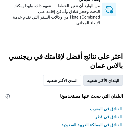
من الوارد أن تتغير الخطط — نتفهم ذلك. ولهذا يمكنك
البحث وحجز فنادق وأماكن إقامة على
HotelsCombined من وكالات السفر التي تقدم خدمة
الإلغاء المجاني
اعثر على نتائج أفضل لإقامتك في ريجنسي
بالاس عمان
البلدان الأكثر شعبية
المدن الأكثر شعبية
البلدان التي يبحث عنها مستخدمونا
الفنادق في المغرب
الفنادق في قطر
الفنادق في المملكة العربية السعودية