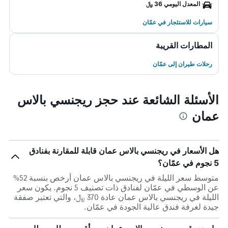
المعدل اليومي 36 ﷼
سيارات للاستئجار في عمّان
المطارات القريبة
رحلات طيران إلى عمّان
الأسئلة الشائعة عند حجز ريجنسي بالاس
عمان
هل الأسعار في ريجنسي بالاس عمان قابلة للمقارنة بفنادق
5 نجوم في عمّان؟
متوسط سعر الليلة في ريجنسي بالاس عمان أرخص بنسبة 52%
عن الوسطي في عمّان لفنادق ذات تصنيف 5 نجوم. يكون سعر
الليلة في ريجنسي بالاس عمان عادة 370 ﷼، والتي تعتبر صفقة
جيدة لغرفة فندق عالية الجودة في عمّان.