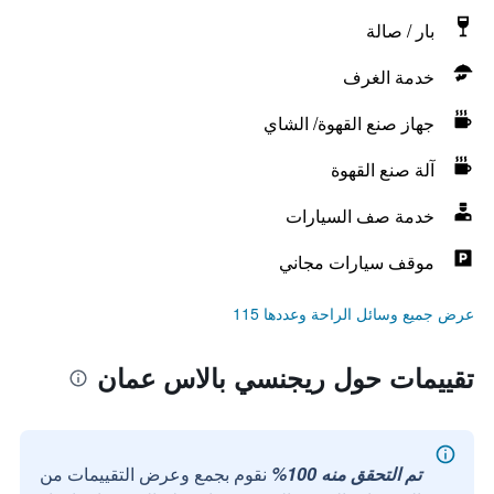
بار / صالة
خدمة الغرف
جهاز صنع القهوة/ الشاي
آلة صنع القهوة
خدمة صف السيارات
موقف سيارات مجاني
عرض جميع وسائل الراحة وعددها 115
تقييمات حول ريجنسي بالاس عمان
تم التحقق منه 100%
نقوم بجمع وعرض التقييمات من