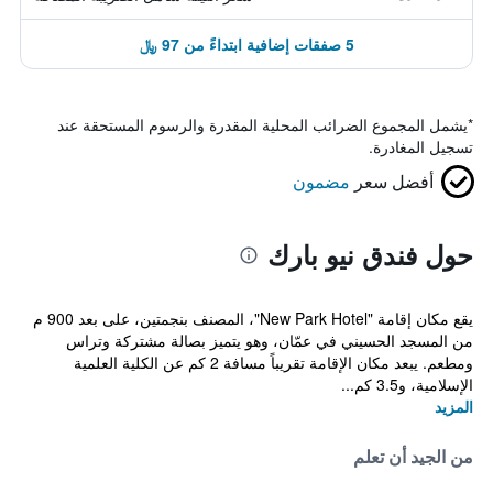
5 صفقات إضافية ابتداءً من 97 ﷼
*
يشمل المجموع الضرائب المحلية المقدرة والرسوم المستحقة عند
تسجيل المغادرة.
أفضل سعر
مضمون
حول فندق نيو بارك
يقع مكان إقامة "New Park Hotel"، المصنف بنجمتين، على بعد 900 م
من المسجد الحسيني في عمّان، وهو يتميز بصالة مشتركة وتراس
ومطعم. يبعد مكان الإقامة تقريباً مسافة 2 كم عن الكلية العلمية
الإسلامية، و3.5 كم...
المزيد
من الجيد أن تعلم