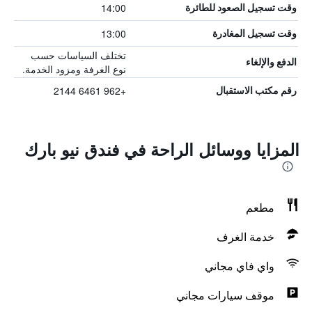
14:00
وقت تسجيل الصعود للطائرة
13:00
وقت تسجيل المغادرة
تختلف السياسات حسب
الدفع والإلغاء
نوع الغرفة ومزود الخدمة.
+962 6461 2144
رقم مكتب الاستقبال
المزايا ووسائل الراحة في فندق نيو بارك
مطعم
خدمة الغرف
واي فاي مجاني
موقف سيارات مجاني