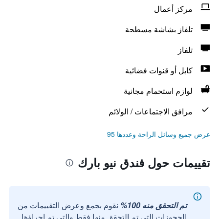
مركز أعمال
تلفاز بشاشة مسطحة
تلفاز
كابل أو قنوات فضائية
لوازم استحمام مجانية
مرافق الاجتماعات / الولائم
عرض جميع وسائل الراحة وعددها 95
تقييمات حول فندق نيو بارك
تم التحقق منه 100%
نقوم بجمع وعرض التقييمات من
الحجوزات التي تم التحقق منها فقط والتي تم إجراؤها