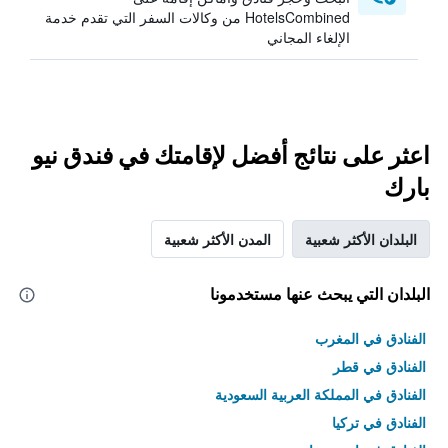
HotelsCombined من وكالات السفر التي تقدم خدمة
الإلغاء المجاني
اعثر على نتائج أفضل لإقامتك في فندق نيو
بارك
البلدان الأكثر شعبية
المدن الأكثر شعبية
البلدان التي يبحث عنها مستخدمونا
الفنادق في المغرب
الفنادق في قطر
الفنادق في المملكة العربية السعودية
الفنادق في تركيا