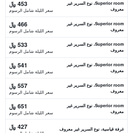
453 ﷼
Superior room، نوع السرير غير
معروف
سعر الليلة شامل الرسوم
466 ﷼
Superior room، نوع السرير غير
معروف
سعر الليلة شامل الرسوم
533 ﷼
Superior room، نوع السرير غير
معروف
سعر الليلة شامل الرسوم
541 ﷼
Superior room، نوع السرير غير
معروف
سعر الليلة شامل الرسوم
557 ﷼
Superior room، نوع السرير غير
معروف
سعر الليلة شامل الرسوم
651 ﷼
Superior room، نوع السرير غير
معروف
سعر الليلة شامل الرسوم
427 ﷼
غرفة قياسية، نوع السرير غير معروف