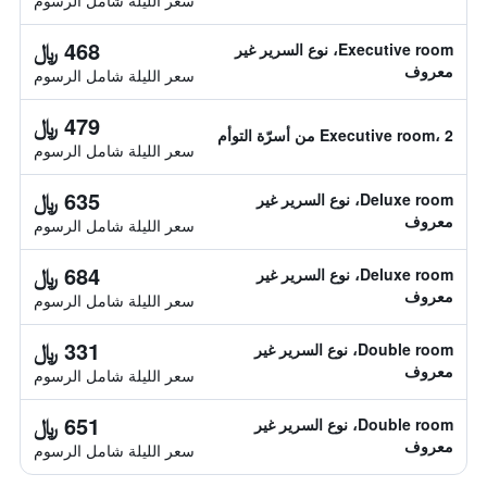
سعر الليلة شامل الرسوم
468 ﷼
Executive room، نوع السرير غير
معروف
سعر الليلة شامل الرسوم
479 ﷼
Executive room، 2 من أسرّة التوأم
سعر الليلة شامل الرسوم
635 ﷼
Deluxe room، نوع السرير غير
معروف
سعر الليلة شامل الرسوم
684 ﷼
Deluxe room، نوع السرير غير
معروف
سعر الليلة شامل الرسوم
331 ﷼
Double room، نوع السرير غير
معروف
سعر الليلة شامل الرسوم
651 ﷼
Double room، نوع السرير غير
معروف
سعر الليلة شامل الرسوم