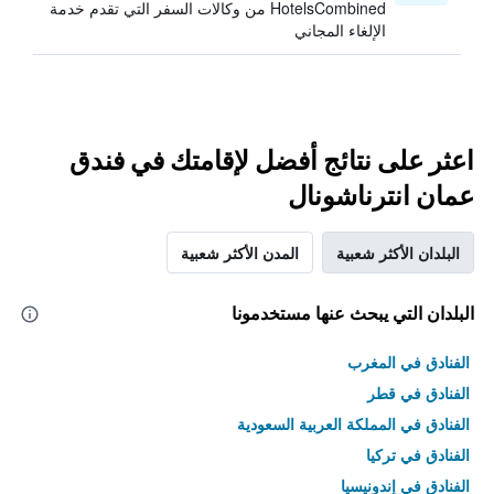
HotelsCombined من وكالات السفر التي تقدم خدمة
الإلغاء المجاني
اعثر على نتائج أفضل لإقامتك في فندق
عمان انترناشونال
البلدان الأكثر شعبية
المدن الأكثر شعبية
البلدان التي يبحث عنها مستخدمونا
الفنادق في المغرب
الفنادق في قطر
الفنادق في المملكة العربية السعودية
الفنادق في تركيا
الفنادق في إندونيسيا