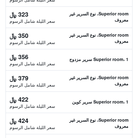
323 ﷼
Superior room، نوع السرير غير
معروف
سعر الليلة شامل الرسوم
350 ﷼
Superior room، نوع السرير غير
معروف
سعر الليلة شامل الرسوم
356 ﷼
Superior room، 1 سرير مزدوج
سعر الليلة شامل الرسوم
379 ﷼
Superior room، نوع السرير غير
معروف
سعر الليلة شامل الرسوم
422 ﷼
Superior room، 1 سرير كوين
سعر الليلة شامل الرسوم
424 ﷼
Superior room، نوع السرير غير
معروف
سعر الليلة شامل الرسوم