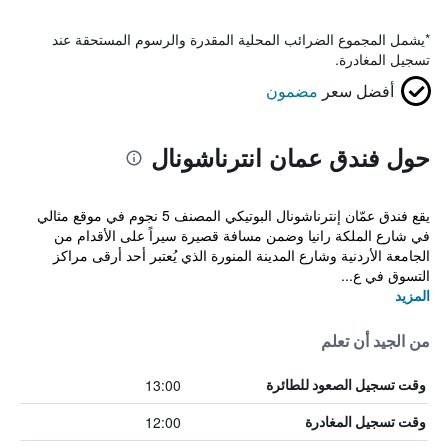
*
يشمل المجموع الضرائب المحلية المقدرة والرسوم المستحقة عند
تسجيل المغادرة.
أفضل سعر
مضمون
حول فندق عمان انترناشونال
يقع فندق عمّان إنترناشونال البوتيكي المصنف 5 نجوم في موقع مثالي
في شارع الملكة رانيا وضمن مسافة قصيرة سيراً على الأقدام من
الجامعة الأردنية وشارع المدينة المنورة الذي يُعتبر أحد أرقى مراكز
التسوق في ع...
المزيد
من الجيد أن تعلم
13:00
وقت تسجيل الصعود للطائرة
12:00
وقت تسجيل المغادرة