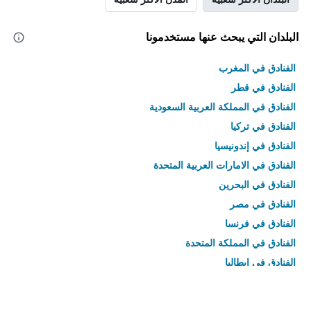
البلدان التي يبحث عنها مستخدمونا
الفنادق في المغرب
الفنادق في قطر
الفنادق في المملكة العربية السعودية
الفنادق في تركيا
الفنادق في إندونيسيا
الفنادق في الامارات العربية المتحدة
الفنادق في البحرين
الفنادق في مصر
الفنادق في فرنسا
الفنادق في المملكة المتحدة
الفنادق في إيطاليا
الفنادق في تايلاند