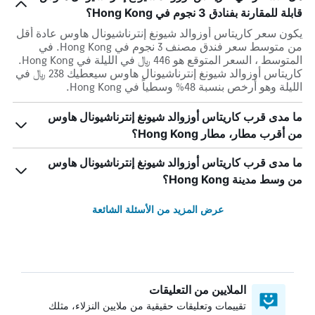
قابلة للمقارنة بفنادق 3 نجوم في Hong Kong؟
يكون سعر كاريتاس أوزوالد شيونغ إنترناشيونال هاوس عادة أقل
من متوسط ​​سعر فندق مصنف 3 نجوم في Hong Kong. في
المتوسط ، السعر المتوقع هو 446 ﷼ في الليلة في Hong Kong.
كاريتاس أوزوالد شيونغ إنترناشيونال هاوس سيعطيك 238 ﷼ في
الليلة وهو أرخص بنسبة 48% وسطياً في Hong Kong.
ما مدى قرب كاريتاس أوزوالد شيونغ إنترناشيونال هاوس
من أقرب مطار، مطار Hong Kong؟
ما مدى قرب كاريتاس أوزوالد شيونغ إنترناشيونال هاوس
من وسط مدينة Hong Kong؟
عرض المزيد من الأسئلة الشائعة
الملايين من التعليقات
تقييمات وتعليقات حقيقية من ملايين النزلاء، مثلك