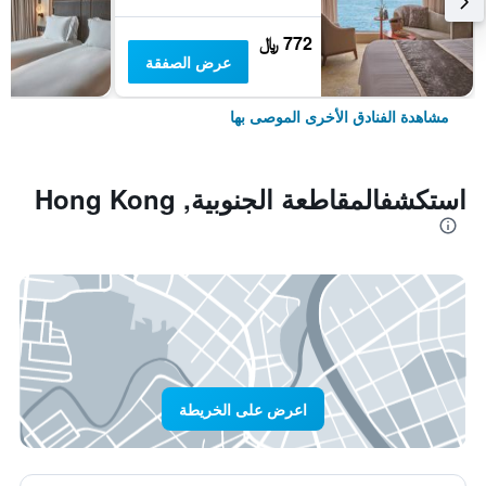
772 ﷼
عرض الصفقة
مشاهدة الفنادق الأخرى الموصى بها
استكشفالمقاطعة الجنوبية, Hong Kong
اعرض على الخريطة