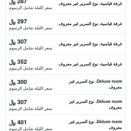
287 ﷼
غرفة قياسية، نوع السرير غير معروف
سعر الليلة شامل الرسوم
297 ﷼
غرفة قياسية، نوع السرير غير معروف
سعر الليلة شامل الرسوم
307 ﷼
غرفة قياسية، نوع السرير غير معروف
سعر الليلة شامل الرسوم
352 ﷼
غرفة قياسية، نوع السرير غير معروف
سعر الليلة شامل الرسوم
300 ﷼
Deluxe room، نوع السرير غير
معروف
سعر الليلة شامل الرسوم
307 ﷼
Deluxe room، نوع السرير غير
معروف
سعر الليلة شامل الرسوم
401 ﷼
Deluxe room، نوع السرير غير
معروف
سعر الليلة شامل الرسوم