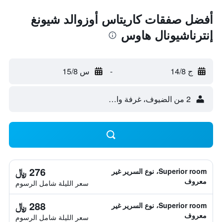
أفضل صفقات كاريتاس أوزوالد شيونغ
إنترناشيونال هاوس
ج 14/8
-
س 15/8
2 من الضيوف، غرفة واحدة
276 ﷼
Superior room، نوع السرير غير
معروف
سعر الليلة شامل الرسوم
288 ﷼
Superior room، نوع السرير غير
معروف
سعر الليلة شامل الرسوم