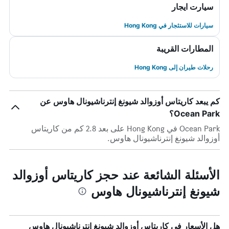
سيارت ايجار
سيارات للاستئجار في Hong Kong
المطارات القريبة
رحلات طيران إلى Hong Kong
كم يبعد كاريتاس أوزوالد شيونغ إنترناشيونال هاوس عن
Ocean Park؟
Ocean Park في Hong Kong على بعد 2.8 كم من كاريتاس
أوزوالد شيونغ إنترناشيونال هاوس.
الأسئلة الشائعة عند حجز كاريتاس أوزوالد
شيونغ إنترناشيونال هاوس
هل الأسعار في كاريتاس أوزوالد شيونغ إنترناشيونال هاوس