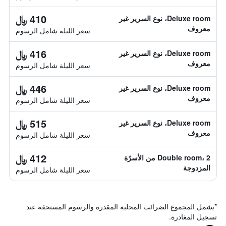
410 ﷼
Deluxe room، نوع السرير غير
معروف
سعر الليلة شامل الرسوم
416 ﷼
Deluxe room، نوع السرير غير
معروف
سعر الليلة شامل الرسوم
446 ﷼
Deluxe room، نوع السرير غير
معروف
سعر الليلة شامل الرسوم
515 ﷼
Deluxe room، نوع السرير غير
معروف
سعر الليلة شامل الرسوم
412 ﷼
Double room، 2 من الأسرّة
المزدوجة
سعر الليلة شامل الرسوم
*
يشمل المجموع الضرائب المحلية المقدرة والرسوم المستحقة عند
تسجيل المغادرة.