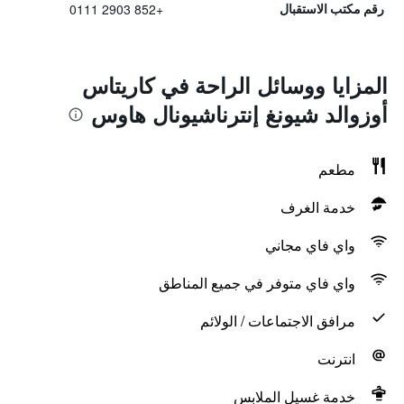
+852 2903 0111
رقم مكتب الاستقبال
المزايا ووسائل الراحة في كاريتاس
أوزوالد شيونغ إنترناشيونال هاوس
مطعم
خدمة الغرف
واي فاي مجاني
واي فاي متوفر في جميع المناطق
مرافق الاجتماعات / الولائم
انترنت
خدمة غسيل الملابس