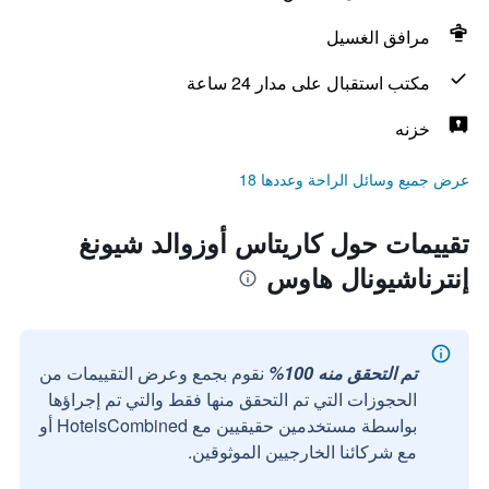
مرافق الغسيل
مكتب استقبال على مدار 24 ساعة
خزنه
عرض جميع وسائل الراحة وعددها 18
تقييمات حول كاريتاس أوزوالد شيونغ
إنترناشيونال هاوس
تم التحقق منه 100%
نقوم بجمع وعرض التقييمات من
الحجوزات التي تم التحقق منها فقط والتي تم إجراؤها
بواسطة مستخدمين حقيقيين مع HotelsCombined أو
مع شركائنا الخارجيين الموثوقين.