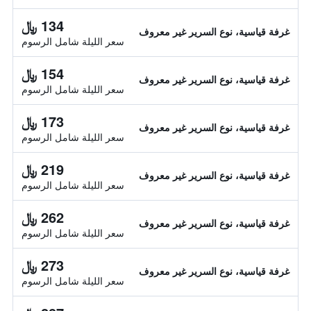
134 ﷼
غرفة قياسية، نوع السرير غير معروف
سعر الليلة شامل الرسوم
154 ﷼
غرفة قياسية، نوع السرير غير معروف
سعر الليلة شامل الرسوم
173 ﷼
غرفة قياسية، نوع السرير غير معروف
سعر الليلة شامل الرسوم
219 ﷼
غرفة قياسية، نوع السرير غير معروف
سعر الليلة شامل الرسوم
262 ﷼
غرفة قياسية، نوع السرير غير معروف
سعر الليلة شامل الرسوم
273 ﷼
غرفة قياسية، نوع السرير غير معروف
سعر الليلة شامل الرسوم