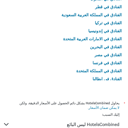
الفنادق في قطر
الفنادق في المملكة العربية السعودية
الفنادق في تركيا
الفنادق في إندونيسيا
الفنادق في الامارات العربية المتحدة
الفنادق في البحرين
الفنادق في مصر
الفنادق في فرنسا
الفنادق في المملكة المتحدة
الفنادق في إيطاليا
الفنادق في تايلاند
*
يحاول HotelsCombined بشكل دائم الحصول على الأسعار الدقيقة، ولكن
لا يمكن ضمان الأسعار
.
إليك السبب:
HotelsCombined ليس البائع