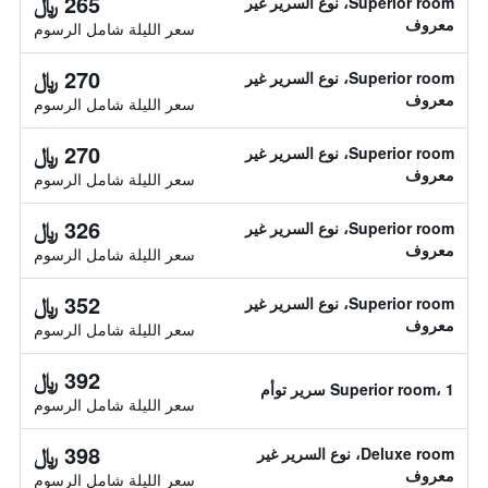
265 ﷼
Superior room، نوع السرير غير
معروف
سعر الليلة شامل الرسوم
270 ﷼
Superior room، نوع السرير غير
معروف
سعر الليلة شامل الرسوم
270 ﷼
Superior room، نوع السرير غير
معروف
سعر الليلة شامل الرسوم
326 ﷼
Superior room، نوع السرير غير
معروف
سعر الليلة شامل الرسوم
352 ﷼
Superior room، نوع السرير غير
معروف
سعر الليلة شامل الرسوم
392 ﷼
Superior room، 1 سرير توأم
سعر الليلة شامل الرسوم
398 ﷼
Deluxe room، نوع السرير غير
معروف
سعر الليلة شامل الرسوم