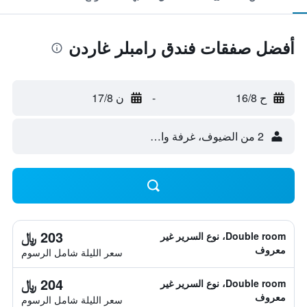
أفضل صفقات فندق رامبلر غاردن
ح 16/8
-
ن 17/8
2 من الضيوف، غرفة واحدة
203 ﷼
Double room، نوع السرير غير
معروف
سعر الليلة شامل الرسوم
204 ﷼
Double room، نوع السرير غير
معروف
سعر الليلة شامل الرسوم