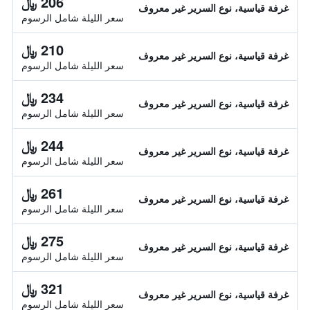
206 ﷼
غرفة قياسية، نوع السرير غير معروف
سعر الليلة شامل الرسوم
210 ﷼
غرفة قياسية، نوع السرير غير معروف
سعر الليلة شامل الرسوم
234 ﷼
غرفة قياسية، نوع السرير غير معروف
سعر الليلة شامل الرسوم
244 ﷼
غرفة قياسية، نوع السرير غير معروف
سعر الليلة شامل الرسوم
261 ﷼
غرفة قياسية، نوع السرير غير معروف
سعر الليلة شامل الرسوم
275 ﷼
غرفة قياسية، نوع السرير غير معروف
سعر الليلة شامل الرسوم
321 ﷼
غرفة قياسية، نوع السرير غير معروف
سعر الليلة شامل الرسوم