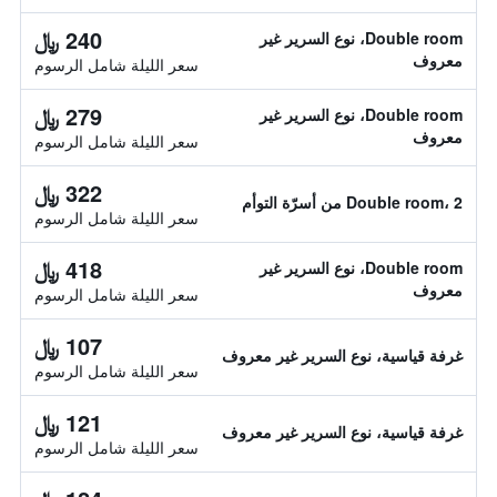
240 ﷼
Double room، نوع السرير غير
معروف
سعر الليلة شامل الرسوم
279 ﷼
Double room، نوع السرير غير
معروف
سعر الليلة شامل الرسوم
322 ﷼
Double room، 2 من أسرّة التوأم
سعر الليلة شامل الرسوم
418 ﷼
Double room، نوع السرير غير
معروف
سعر الليلة شامل الرسوم
107 ﷼
غرفة قياسية، نوع السرير غير معروف
سعر الليلة شامل الرسوم
121 ﷼
غرفة قياسية، نوع السرير غير معروف
سعر الليلة شامل الرسوم