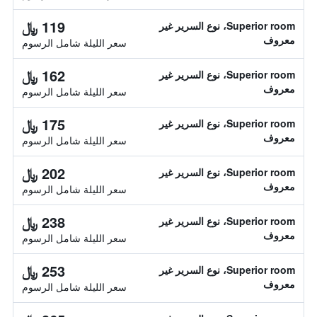
119 ﷼
Superior room، نوع السرير غير
معروف
سعر الليلة شامل الرسوم
162 ﷼
Superior room، نوع السرير غير
معروف
سعر الليلة شامل الرسوم
175 ﷼
Superior room، نوع السرير غير
معروف
سعر الليلة شامل الرسوم
202 ﷼
Superior room، نوع السرير غير
معروف
سعر الليلة شامل الرسوم
238 ﷼
Superior room، نوع السرير غير
معروف
سعر الليلة شامل الرسوم
253 ﷼
Superior room، نوع السرير غير
معروف
سعر الليلة شامل الرسوم