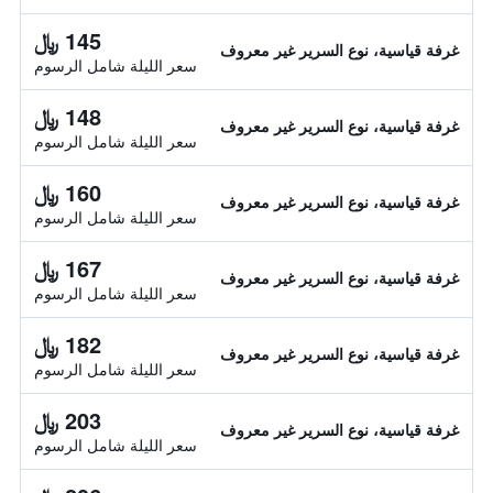
145 ﷼
غرفة قياسية، نوع السرير غير معروف
سعر الليلة شامل الرسوم
148 ﷼
غرفة قياسية، نوع السرير غير معروف
سعر الليلة شامل الرسوم
160 ﷼
غرفة قياسية، نوع السرير غير معروف
سعر الليلة شامل الرسوم
167 ﷼
غرفة قياسية، نوع السرير غير معروف
سعر الليلة شامل الرسوم
182 ﷼
غرفة قياسية، نوع السرير غير معروف
سعر الليلة شامل الرسوم
203 ﷼
غرفة قياسية، نوع السرير غير معروف
سعر الليلة شامل الرسوم