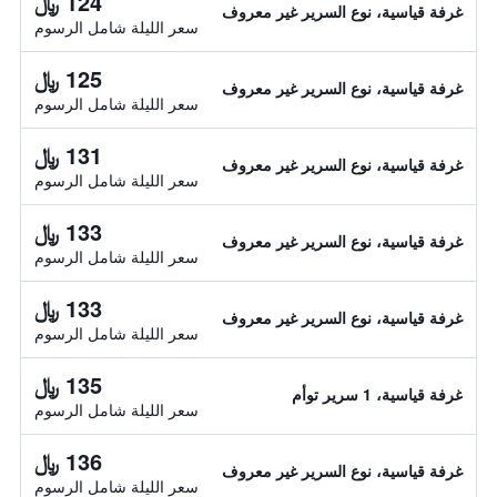
124 ﷼
غرفة قياسية، نوع السرير غير معروف
سعر الليلة شامل الرسوم
125 ﷼
غرفة قياسية، نوع السرير غير معروف
سعر الليلة شامل الرسوم
131 ﷼
غرفة قياسية، نوع السرير غير معروف
سعر الليلة شامل الرسوم
133 ﷼
غرفة قياسية، نوع السرير غير معروف
سعر الليلة شامل الرسوم
133 ﷼
غرفة قياسية، نوع السرير غير معروف
سعر الليلة شامل الرسوم
135 ﷼
غرفة قياسية، 1 سرير توأم
سعر الليلة شامل الرسوم
136 ﷼
غرفة قياسية، نوع السرير غير معروف
سعر الليلة شامل الرسوم