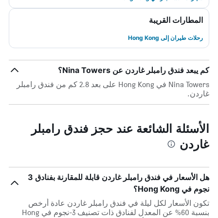
المطارات القريبة
رحلات طيران إلى Hong Kong
كم يبعد فندق رامبلر غاردن عن Nina Towers؟
Nina Towers في Hong Kong على بعد 2.8 كم من فندق رامبلر
غاردن.
الأسئلة الشائعة عند حجز فندق رامبلر
غاردن
هل الأسعار في فندق رامبلر غاردن قابلة للمقارنة بفنادق 3
نجوم في Hong Kong؟
تكون الأسعار لكل ليلة في فندق رامبلر غاردن عادة أرخص
بنسبة 60% عن المعدل لفنادق ذات تصنيف 3-نجوم في Hong