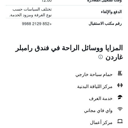
12:00
تختلف السياسات حسب
الدفع والإلغاء
نوع الغرفة ومزود الخدمة.
+852 2129 9988
رقم مكتب الاستقبال
المزايا ووسائل الراحة في فندق رامبلر
غاردن
حمام سباحة خارجي
مركز اللياقة البدنية
خدمة الغرف
واي فاي مجاني
مركز أعمال