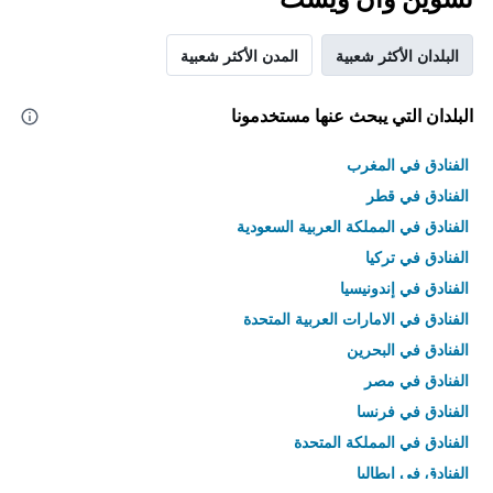
البلدان الأكثر شعبية
المدن الأكثر شعبية
البلدان التي يبحث عنها مستخدمونا
الفنادق في المغرب
الفنادق في قطر
الفنادق في المملكة العربية السعودية
الفنادق في تركيا
الفنادق في إندونيسيا
الفنادق في الامارات العربية المتحدة
الفنادق في البحرين
الفنادق في مصر
الفنادق في فرنسا
الفنادق في المملكة المتحدة
الفنادق في إيطاليا