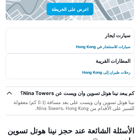
اعرض على الخريطة
سيارت ايجار
سيارات للاستئجار في Hong Kong
المطارات القريبة
رحلات طيران إلى Hong Kong
كم يبعد نينا هوتل تسوين وان ويست عن Nina Towers؟
نينا هوتل تسوين وان ويست على بعد مسافة (0.1 كم) معقولة
للسير على الأقدام من Nina Towers، Hong Kong.
الأسئلة الشائعة عند حجز نينا هوتل تسوين