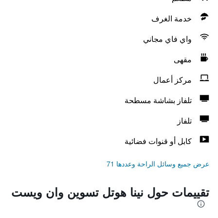
خدمة الغرف
واي فاي مجاني
مقهى
مركز أعمال
تلفاز بشاشة مسطحة
تلفاز
كابل أو قنوات فضائية
عرض جميع وسائل الراحة وعددها 71
تقييمات حول نينا هوتل تسوين وان ويست