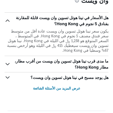
وان ويست
هل الأسعار في نينا هوتل تسوين وان ويست قابلة للمقارنة
بفنادق 5 نجوم في Hong Kong؟
يكون سعر نينا هوتل تسوين وان ويست عادة أقل من متوسط ​​
سعر فندق مصنف 5 نجوم في Hong Kong. في المتوسط ،
السعر المتوقع هو 1,238 ﷼ في الليلة في Hong Kong. نينا هوتل
تسوين وان ويست سيعطيك 415 ﷼ في الليلة وهو أرخص بنسبة
67% وسطياً في Hong Kong.
ما مدى قرب نينا هوتل تسوين وان ويست من أقرب مطار،
مطار Hong Kong؟
هل يوجد مسبح في نينا هوتل تسوين وان ويست؟
عرض المزيد من الأسئلة الشائعة