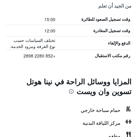
من الجيد أن تعلم
15:00
وقت تسجيل الصعود للطائرة
12:00
وقت تسجيل المغادرة
تختلف السياسات حسب
الدفع والإلغاء
نوع الغرفة ومزود الخدمة.
+852 2280 2898
رقم مكتب الاستقبال
المزايا ووسائل الراحة في نينا هوتل
تسوين وان ويست
حمام سباحة خارجي
مركز اللياقة البدنية
مطعم