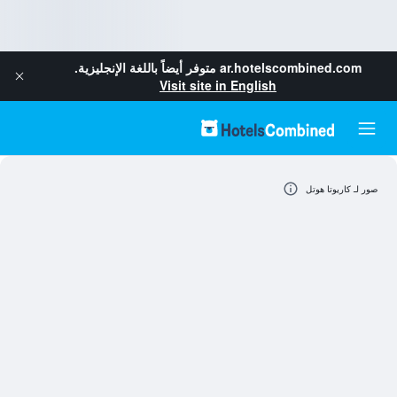
ar.hotelscombined.com
متوفر أيضاً باللغة الإنجليزية.
Visit site in English
صور لـ كاريوتا هوتل