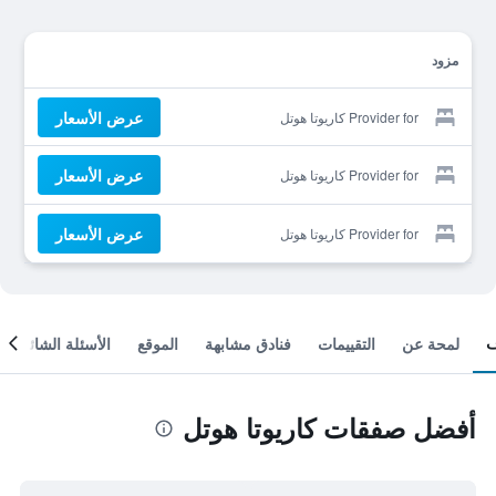
مزود
عرض الأسعار
Provider for كاريوتا هوتل
عرض الأسعار
Provider for كاريوتا هوتل
عرض الأسعار
Provider for كاريوتا هوتل
لمحة عن
التقييمات
فنادق مشابهة
الموقع
الأسئلة الشائعة
أفضل صفقات كاريوتا هوتل