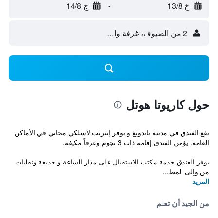
خ 13/8
-
ج 14/8
2 من الضيوف، غرفة واحدة
حول كاريوتا هوتل
يقع الفندق في مدينة باندونغ و يوفر إنترنت لاسلكي مجاني في الأماكن
العامة. يؤمن الفندق إقامة ذات 3 نجوم وغرفاً مكيفة.
يوفر الفندق خدمة مكتب الاستقبال على مدار الساعة و حديقة ونقليات
من وإلى المط...
المزيد
من الجيد أن تعلم