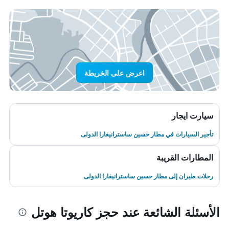
اعرض على الخريطة
سيارت ايجار
تأجير السيارات في مطار حسين ساسترانيغارا الدولى
المطارات القريبة
رحلات طيران إلى مطار حسين ساسترانيغارا الدولى
الأسئلة الشائعة عند حجز كاريوتا هوتل