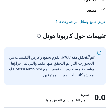
مصعد
عرض جميع وسائل الراحة وعددها 5
تقييمات حول كاريوتا هوتل
تم التحقق منه 100%
نقوم بجمع وعرض التقييمات من
الحجوزات التي تم التحقق منها فقط والتي تم إجراؤها
بواسطة مستخدمين حقيقيين مع HotelsCombined أو
مع شركائنا الخارجيين الموثوقين.
0.0
سيء
0 من التقييمات تم التحقق منها