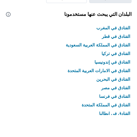
البلدان التي يبحث عنها مستخدمونا
الفنادق في المغرب
الفنادق في قطر
الفنادق في المملكة العربية السعودية
الفنادق في تركيا
الفنادق في إندونيسيا
الفنادق في الامارات العربية المتحدة
الفنادق في البحرين
الفنادق في مصر
الفنادق في فرنسا
الفنادق في المملكة المتحدة
الفنادق في إيطاليا
الفنادق في تايلاند