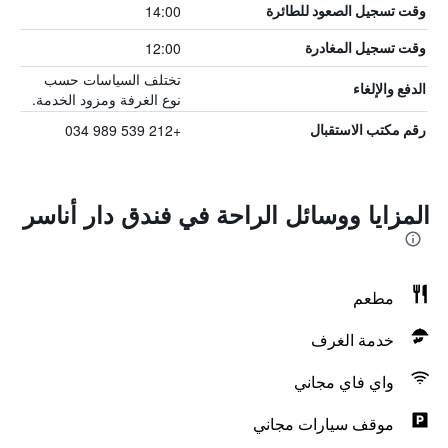
14:00
وقت تسجيل الصعود للطائرة
12:00
وقت تسجيل المغادرة
تختلف السياسات حسب
الدفع والإلغاء
نوع الغرفة ومزود الخدمة.
+212 539 989 034
رقم مكتب الاستقبال
المزايا ووسائل الراحة في فندق دار أناسر
مطعم
خدمة الغرف
واي فاي مجاني
موقف سيارات مجاني