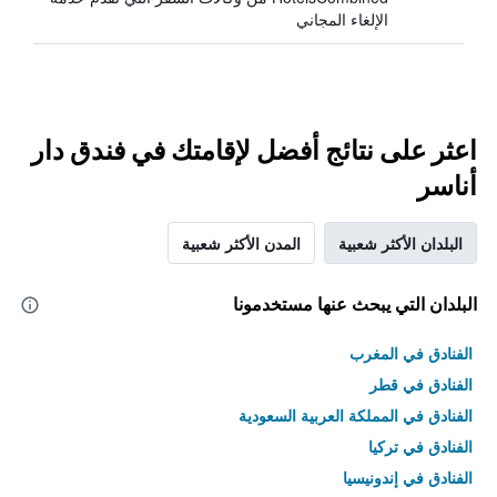
الإلغاء المجاني
اعثر على نتائج أفضل لإقامتك في فندق دار
أناسر
البلدان الأكثر شعبية
المدن الأكثر شعبية
البلدان التي يبحث عنها مستخدمونا
الفنادق في المغرب
الفنادق في قطر
الفنادق في المملكة العربية السعودية
الفنادق في تركيا
الفنادق في إندونيسيا