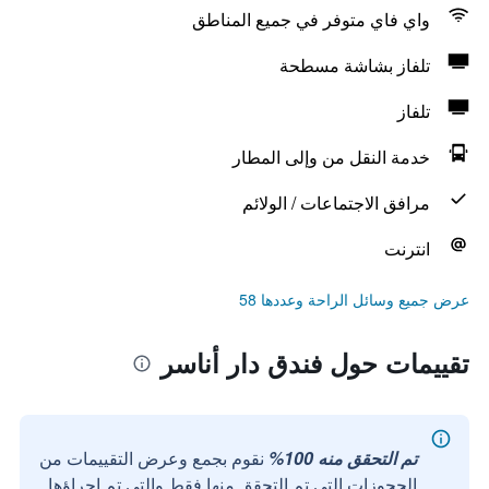
واي فاي متوفر في جميع المناطق
تلفاز بشاشة مسطحة
تلفاز
خدمة النقل من وإلى المطار
مرافق الاجتماعات / الولائم
انترنت
عرض جميع وسائل الراحة وعددها 58
تقييمات حول فندق دار أناسر
تم التحقق منه 100%
نقوم بجمع وعرض التقييمات من
الحجوزات التي تم التحقق منها فقط والتي تم إجراؤها