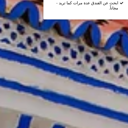
ابحث عن الفندق عدة مرات كما تريد -
مجاناً.