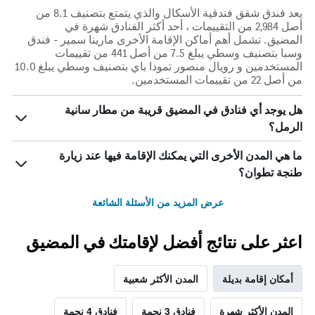
يعد فندق شقق فندقية الأسكال والذي يتمتع بتصنيف 8.1 من
أصل 2,984 من التقييمات ، أحد أكثر الفنادق شهرة في
المضيق. تشمل أهم أماكن الإقامة الأخرى مارينا سمير - فندق
وسبا بتصنيف وسطي يبلغ 7.5 من أصل 441 من تقييمات
المستخدمين و رويال منصور تمودا باي بتصنيف وسطي يبلغ 10.0
من أصل 22 من تقييمات المستخدمين.
هل يوجد أي فنادق في المضيق قريبة من مطار سانية
الرمل؟
ما هي المدن الأخرى التي يمكنك الإقامة فيها عند زيارة
طنجة تطوان؟
عرض المزيد من الأسئلة الشائعة
اعثر على نتائج أفضل لإقامتك في المضيق
أمكان إقامة بديلة
المدن الأكثر شعبية
المدن الأكثر شهرة
فنادق 3 نجمة
فنادق 4 نجمة