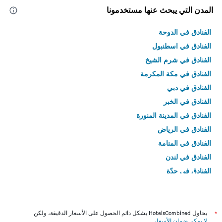
المدن التي يبحث عنها مستخدمونا
الفنادق في الدوحة
الفنادق في اسطنبول
الفنادق في شرم الشيخ
الفنادق في مكة المكرمة
الفنادق في دبي
الفنادق في الخبر
الفنادق في المدينة المنورة
الفنادق في الرياض
الفنادق في المنامة
الفنادق في لندن
الفنادق في جدّة
الفنادق في القاهرة
*
يحاول HotelsCombined بشكل دائم الحصول على الأسعار الدقيقة، ولكن
لا يمكن ضمان الأسعار
.