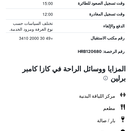
15:00
وقت تسجيل الصعود للطائرة
12:00
وقت تسجيل المغادرة
تختلف السياسات حسب
الدفع والإلغاء
نوع الغرفة ومزود الخدمة.
+49 30 2000 3410
رقم مكتب الاستقبال
رقم الرخصة: HRB120680
المزايا ووسائل الراحة في كازا كامبر
برلين
مركز اللياقة البدنية
مطعم
بار / صالة