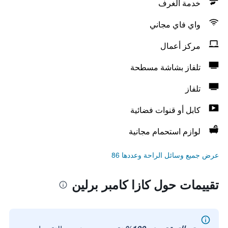
خدمة الغرف
واي فاي مجاني
مركز أعمال
تلفاز بشاشة مسطحة
تلفاز
كابل أو قنوات فضائية
لوازم استحمام مجانية
عرض جميع وسائل الراحة وعددها 86
تقييمات حول كازا كامبر برلين