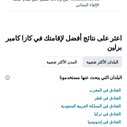
الإلغاء المجاني
اعثر على نتائج أفضل لإقامتك في كازا كامبر
برلين
البلدان الأكثر شعبية
المدن الأكثر شعبية
البلدان التي يبحث عنها مستخدمونا
الفنادق في المغرب
الفنادق في قطر
الفنادق في المملكة العربية السعودية
الفنادق في تركيا
الفنادق في إندونيسيا