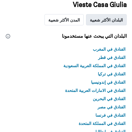
Vieste Casa Giulia
البلدان الأكثر شعبية
المدن الأكثر شعبية
البلدان التي يبحث عنها مستخدمونا
الفنادق في المغرب
الفنادق في قطر
الفنادق في المملكة العربية السعودية
الفنادق في تركيا
الفنادق في إندونيسيا
الفنادق في الامارات العربية المتحدة
الفنادق في البحرين
الفنادق في مصر
الفنادق في فرنسا
الفنادق في المملكة المتحدة
الفنادق في إيطاليا