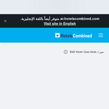
ar.hotelscombined.com
متوفر أيضاً باللغة الإنجليزية.
Visit site in English
صور لـ B&B Vieste Casa Giulia