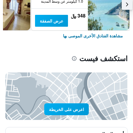
1.0 كيلومتر عن وسط المدينة
348 ﷼
عرض الصفقة
مشاهدة الفنادق الأخرى الموصى بها
استكشف فيست
اعرض على الخريطة