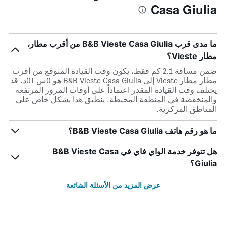
Casa Giulia
ما مدى قرب B&B Vieste Casa Giulia من أقرب مطار،
مطار Vieste؟
ضمن مسافة 2.1 كم فقط، يكون وقت القيادة المتوقع من أقرب
مطار مطار Vieste إلى B&B Vieste Casa Giulia هو 0س 01د. قد
يختلف وقت القيادة المقدر اعتماداً على أوقات المرور المرتفعة
والمنخفضة في المنطقة المحيطة. ينطبق هذا بشكل خاص على
المناطق المركزية.
ما هو رقم هاتف B&B Vieste Casa Giulia؟
هل تتوفر خدمة الواي فاي في B&B Vieste Casa
Giulia؟
عرض المزيد من الأسئلة الشائعة