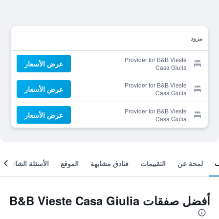
مزود
Provider for B&B Vieste
عرض الأسعار
Casa Giulia
Provider for B&B Vieste
عرض الأسعار
Casa Giulia
Provider for B&B Vieste
عرض الأسعار
Casa Giulia
لمحة عن
التقييمات
فنادق مشابهة
الموقع
الأسئلة الشائعة
أفضل صفقات B&B Vieste Casa Giulia