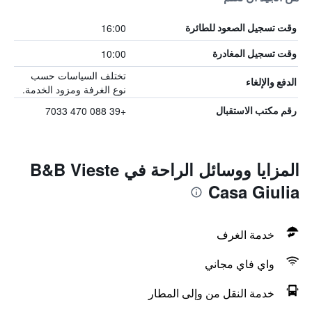
16:00
وقت تسجيل الصعود للطائرة
10:00
وقت تسجيل المغادرة
تختلف السياسات حسب
الدفع والإلغاء
نوع الغرفة ومزود الخدمة.
+39 088 470 7033
رقم مكتب الاستقبال
المزايا ووسائل الراحة في B&B Vieste
Casa Giulia
خدمة الغرف
واي فاي مجاني
خدمة النقل من وإلى المطار