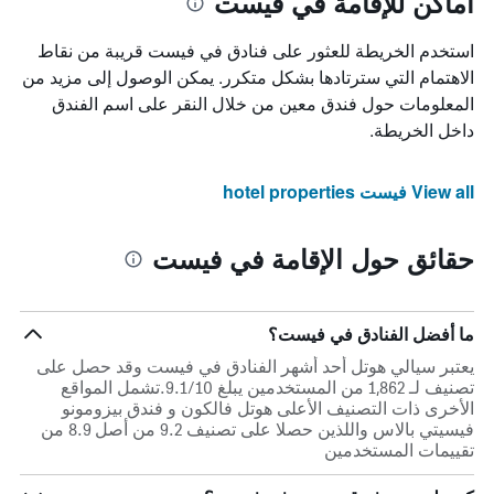
أماكن للإقامة في فيست
استخدم الخريطة للعثور على فنادق في فيست قريبة من نقاط
الاهتمام التي سترتادها بشكل متكرر. يمكن الوصول إلى مزيد من
المعلومات حول فندق معين من خلال النقر على اسم الفندق
داخل الخريطة.
View all فيست hotel properties
حقائق حول الإقامة في فيست
ما أفضل الفنادق في فيست؟
يعتبر سيالي هوتل أحد أشهر الفنادق في فيست وقد حصل على
تصنيف لـ 1,862 من المستخدمين يبلغ 9.1/10.تشمل المواقع
الأخرى ذات التصنيف الأعلى هوتل فالكون و فندق بيزومونو
فيسيتي بالاس واللذين حصلا على تصنيف 9.2 من أصل 8.9 من
تقييمات المستخدمين