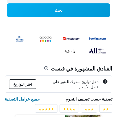
بحث
...والمزيد
الفنادق المشهورة في فيست
أدخل تواريخ سفرك للعثور على
اختر التواريخ
أفضل الأسعار.
جميع عوامل التصفية
تصفية حسب تصنيف النجوم