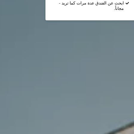
ابحث عن الفندق عدة مرات كما تريد -
مجاناً.