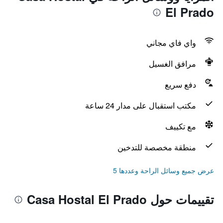
El Prado
واي فاي مجاني
مرافق الغسيل
دفع سريع
مكتب استقبال على مدار 24 ساعة
مع تكييف
منطقة مخصصة للتدخين
عرض جميع وسائل الراحة وعددها 5
تقييمات حول Casa Hostal El Prado