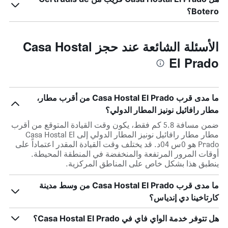
Botero؟
الأسئلة الشائعة عند حجز Casa Hostal
El Prado
ما مدى قرب Casa Hostal El Prado من أقرب مطار،
مطار رافائيل نونيز المطار الدولي؟
ضمن مسافة 5.8 كم فقط، يكون وقت القيادة المتوقع من أقرب
مطار مطار رافائيل نونيز المطار الدولي إلى Casa Hostal El
Prado هو 0س 04د. قد يختلف وقت القيادة المقدر اعتماداً على
أوقات المرور المرتفعة والمنخفضة في المنطقة المحيطة.
ينطبق هذا بشكل خاص على المناطق المركزية.
ما مدى قرب Casa Hostal El Prado من وسط مدينة
كارتاخينا دي إندياس؟
هل تتوفر خدمة الواي فاي في Casa Hostal El Prado؟