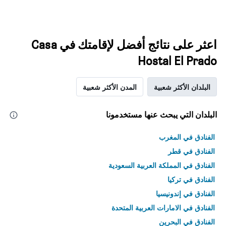
اعثر على نتائج أفضل لإقامتك في Casa
Hostal El Prado
البلدان الأكثر شعبية
المدن الأكثر شعبية
البلدان التي يبحث عنها مستخدمونا
الفنادق في المغرب
الفنادق في قطر
الفنادق في المملكة العربية السعودية
الفنادق في تركيا
الفنادق في إندونيسيا
الفنادق في الامارات العربية المتحدة
الفنادق في البحرين