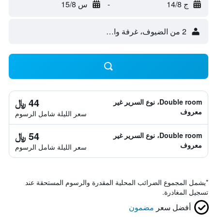
ج 14/8
-
س 15/8
2 من الضيوف، غرفة واحدة
44 ﷼
Double room، نوع السرير غير
معروف
سعر الليلة شامل الرسوم
54 ﷼
Double room، نوع السرير غير
معروف
سعر الليلة شامل الرسوم
*
يشمل المجموع الضرائب المحلية المقدرة والرسوم المستحقة عند
تسجيل المغادرة.
أفضل سعر
مضمون