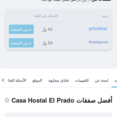
مزود
الإجمالي في الليلة
44 ﷼
عرض الصفقة
54 ﷼
عرض الصفقة
لمحة عن
التقييمات
فنادق مشابهة
الموقع
الأسئلة الشائعة
أفضل صفقات Casa Hostal El Prado