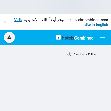
ar.hotelscombined.com
متوفر أيضاً باللغة الإنجليزية.
Visit
site in English
صور لـ Casa Hostal El Prado