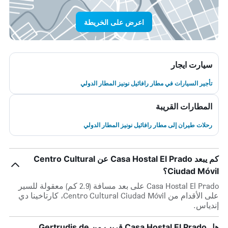
اعرض على الخريطة
سيارت ايجار
تأجير السيارات في مطار رافائيل نونيز المطار الدولي
المطارات القريبة
رحلات طيران إلى مطار رافائيل نونيز المطار الدولي
كم يبعد Casa Hostal El Prado عن Centro Cultural
Ciudad Móvil؟
Casa Hostal El Prado على بعد مسافة (2.9 كم) معقولة للسير
على الأقدام من Centro Cultural Ciudad Móvil، كارتاخينا دي
إندياس.
هل Casa Hostal El Prado قريب من Gertrudis de